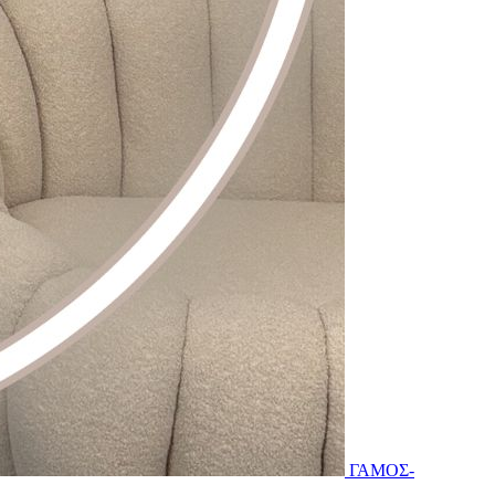
ΓΑΜΟΣ-