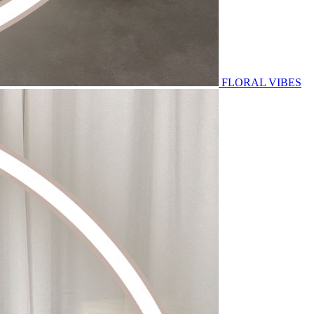
FLORAL VIBES