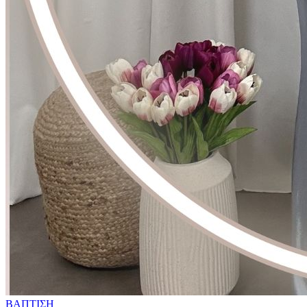
ΒΑΠΤΙΣΗ