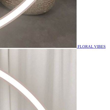
FLORAL VIBES