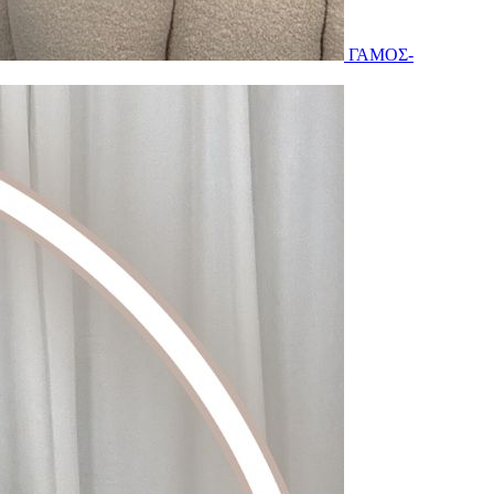
ΓΑΜΟΣ-