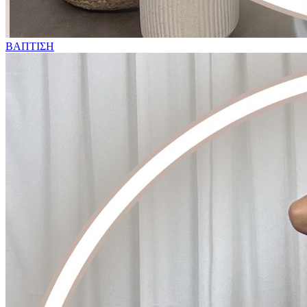
ΒΑΠΤΙΣΗ