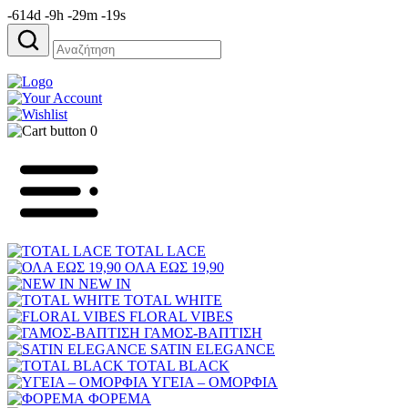
-614d -9h -29m -19s
Αναζήτηση
για:
0
TOTAL LACE
ΟΛΑ ΕΩΣ 19,90
NEW IN
TOTAL WHITE
FLORAL VIBES
ΓΑΜΟΣ-ΒΑΠΤΙΣΗ
SATIN ELEGANCE
TOTAL BLACK
ΥΓΕΙΑ – ΟΜΟΡΦΙΑ
ΦΟΡΕΜΑ