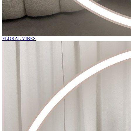
FLORAL VIBES