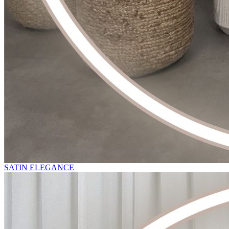
SATIN ELEGANCE