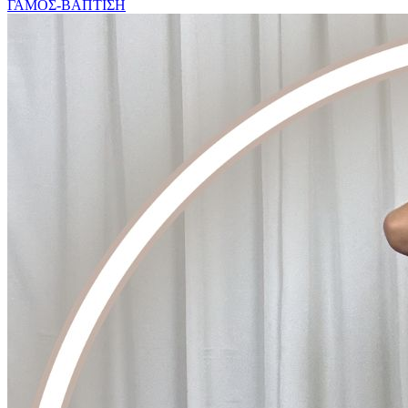
ΓΑΜΟΣ-ΒΑΠΤΙΣΗ