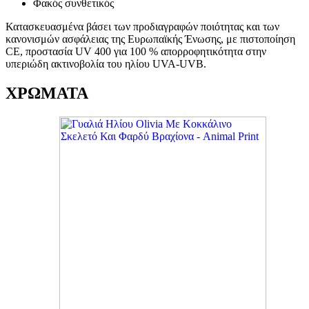
Φακός συνθετικός
Κατασκευασμένα βάσει των προδιαγραφών ποιότητας και των
κανονισμών ασφάλειας της Ευρωπαϊκής Ένωσης, με πιστοποίηση
CE, προστασία UV 400 για 100 % απορροφητικότητα στην
υπεριώδη ακτινοβολία του ηλίου UVA-UVB.
ΧΡΩΜΑΤΑ