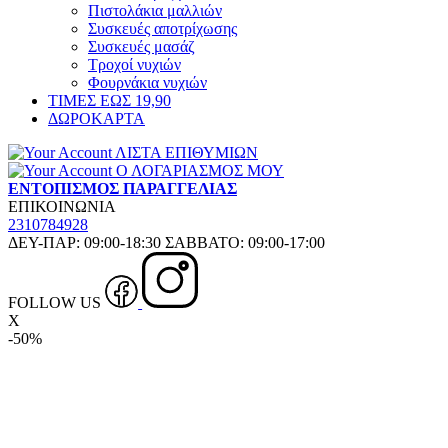
Πιστολάκια μαλλιών
Συσκευές αποτρίχωσης
Συσκευές μασάζ
Τροχοί νυχιών
Φουρνάκια νυχιών
ΤΙΜΕΣ ΕΩΣ 19,90
ΔΩΡΟΚΑΡΤΑ
ΛΙΣΤΑ ΕΠΙΘΥΜΙΩΝ
Ο ΛΟΓΑΡΙΑΣΜΟΣ ΜΟΥ
ΕΝΤΟΠΙΣΜΟΣ ΠΑΡΑΓΓΕΛΙΑΣ
ΕΠΙΚΟΙΝΩΝΙΑ
2310784928
ΔΕΥ-ΠΑΡ: 09:00-18:30 ΣΑΒΒΑΤΟ: 09:00-17:00
FOLLOW US
X
-50%