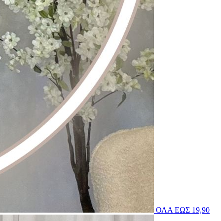
ΟΛΑ ΕΩΣ 19,90