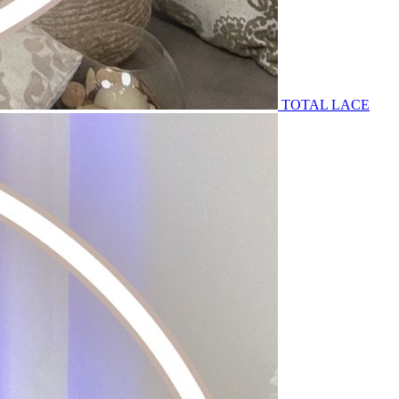
TOTAL LACE