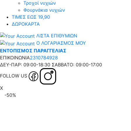
Τροχοί νυχιών
Φουρνάκια νυχιών
ΤΙΜΕΣ ΕΩΣ 19,90
ΔΩΡΟΚΑΡΤΑ
ΛΙΣΤΑ ΕΠΙΘΥΜΙΩΝ
Ο ΛΟΓΑΡΙΑΣΜΟΣ ΜΟΥ
ΕΝΤΟΠΙΣΜΟΣ ΠΑΡΑΓΓΕΛΙΑΣ
ΕΠΙΚΟΙΝΩΝΙΑ
2310784928
ΔΕΥ-ΠΑΡ: 09:00-18:30 ΣΑΒΒΑΤΟ: 09:00-17:00
FOLLOW US
X
-50%