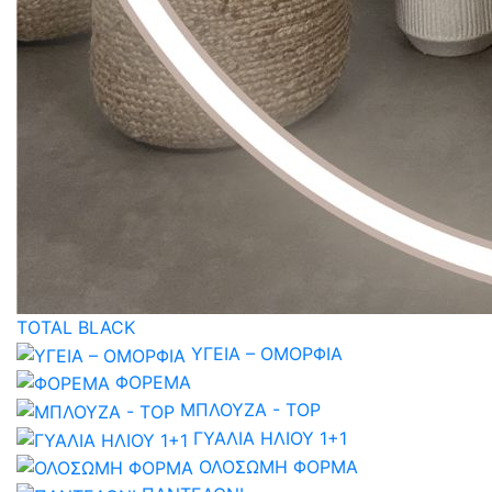
TOTAL BLACK
ΥΓΕΙΑ – ΟΜΟΡΦΙΑ
ΦΟΡΕΜΑ
ΜΠΛΟΥΖΑ - TOP
ΓΥΑΛΙΑ ΗΛΙΟΥ 1+1
ΟΛΟΣΩΜΗ ΦΟΡΜΑ