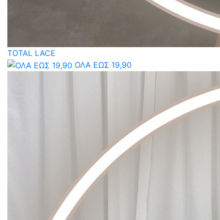
TOTAL LACE
ΟΛΑ ΕΩΣ 19,90