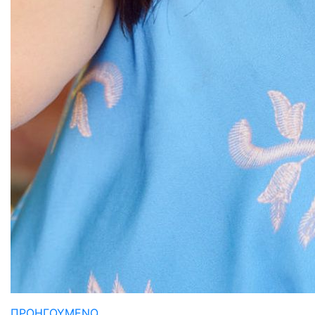
ΠΡΟΗΓΟΥΜΕΝΟ