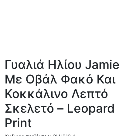
Γυαλιά Ηλίου Jamie
Με Οβάλ Φακό Και
Κοκκάλινο Λεπτό
Σκελετό – Leopard
Print