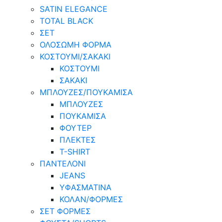
SATIN ELEGANCE
TOTAL BLACK
ΣΕΤ
ΟΛΟΣΩΜΗ ΦΟΡΜΑ
ΚΟΣΤΟΥΜΙ/ΣΑΚΑΚΙ
ΚΟΣΤΟΥΜΙ
ΣΑΚΑΚΙ
ΜΠΛΟΥΖΕΣ/ΠΟΥΚΑΜΙΣΑ
ΜΠΛΟΥΖΕΣ
ΠΟΥΚΑΜΙΣΑ
ΦΟΥΤΕΡ
ΠΛΕΚΤΕΣ
T-SHIRT
ΠΑΝΤΕΛΟΝΙ
JEANS
ΥΦΑΣΜΑΤΙΝΑ
ΚΟΛΑΝ/ΦΟΡΜΕΣ
ΣΕΤ ΦΟΡΜΕΣ