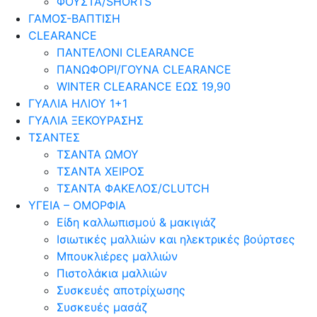
ΦΟΥΣΤΑ/SHORTS
ΓΑΜΟΣ-ΒΑΠΤΙΣΗ
CLEARANCE
ΠΑΝΤΕΛΟΝΙ CLEARANCE
ΠΑΝΩΦΟΡΙ/ΓΟΥΝΑ CLEARANCE
WINTER CLEARANCE ΕΩΣ 19,90
ΓΥΑΛΙΑ ΗΛΙΟΥ 1+1
ΓΥΑΛΙΑ ΞΕΚΟΥΡΑΣΗΣ
ΤΣΑΝΤΕΣ
ΤΣΑΝΤΑ ΩΜΟΥ
ΤΣΑΝΤΑ ΧΕΙΡΟΣ
ΤΣΑΝΤΑ ΦΑΚΕΛΟΣ/CLUTCH
ΥΓΕΙΑ – ΟΜΟΡΦΙΑ
Είδη καλλωπισμού & μακιγιάζ
Ισιωτικές μαλλιών και ηλεκτρικές βούρτσες
Μπουκλιέρες μαλλιών
Πιστολάκια μαλλιών
Συσκευές αποτρίχωσης
Συσκευές μασάζ