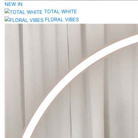
NEW IN
TOTAL WHITE
FLORAL VIBES