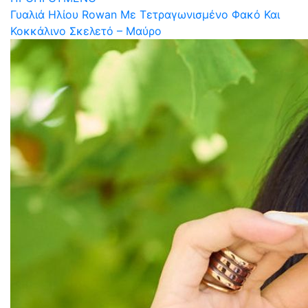
Γυαλιά Ηλίου Rowan Με Τετραγωνισμένο Φακό Και
Κοκκάλινο Σκελετό – Μαύρο