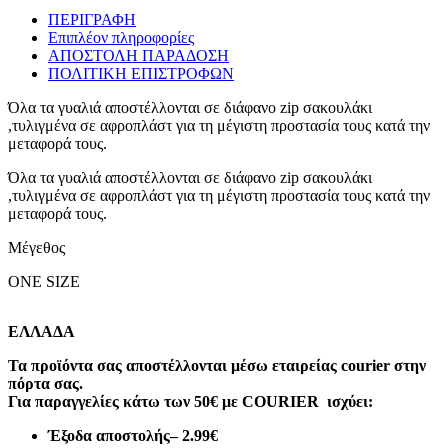
ΠΕΡΙΓΡΑΦΗ
Επιπλέον πληροφορίες
ΑΠΟΣΤΟΛΗ ΠΑΡΑΔΟΣΗ
ΠΟΛΙΤΙΚΗ ΕΠΙΣΤΡΟΦΩΝ
Όλα τα γυαλιά αποστέλλονται σε διάφανο zip σακουλάκι
,τυλιγμένα σε αφροπλάστ για τη μέγιστη προστασία τους κατά την
μεταφορά τους.
Όλα τα γυαλιά αποστέλλονται σε διάφανο zip σακουλάκι
,τυλιγμένα σε αφροπλάστ για τη μέγιστη προστασία τους κατά την
μεταφορά τους.
Μέγεθος
ONE SIZE
ΕΛΛΑΔΑ
Τα προϊόντα σας αποστέλλονται μέσω εταιρείας courier στην
πόρτα σας.
Για παραγγελίες κάτω των 50€ με COURIER ισχύει:
Έξοδα αποστολής
– 2.99€