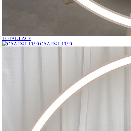
TOTAL LACE
ΟΛΑ ΕΩΣ 19,90