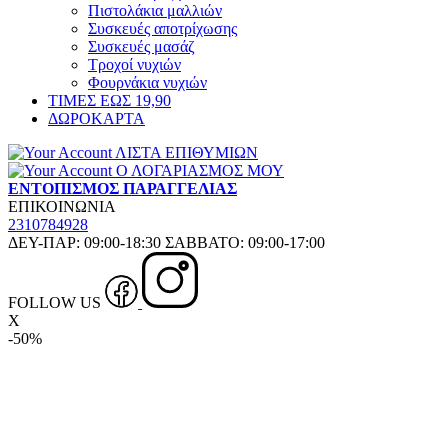
Πιστολάκια μαλλιών
Συσκευές αποτρίχωσης
Συσκευές μασάζ
Τροχοί νυχιών
Φουρνάκια νυχιών
ΤΙΜΕΣ ΕΩΣ 19,90
ΔΩΡΟΚΑΡΤΑ
ΛΙΣΤΑ ΕΠΙΘΥΜΙΩΝ
Ο ΛΟΓΑΡΙΑΣΜΟΣ ΜΟΥ
ΕΝΤΟΠΙΣΜΟΣ ΠΑΡΑΓΓΕΛΙΑΣ
ΕΠΙΚΟΙΝΩΝΙΑ
2310784928
ΔΕΥ-ΠΑΡ: 09:00-18:30 ΣΑΒΒΑΤΟ: 09:00-17:00
FOLLOW US
X
-50%