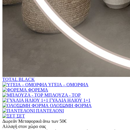
TOTAL BLACK
ΥΓΕΙΑ – ΟΜΟΡΦΙΑ
ΦΟΡΕΜΑ
ΜΠΛΟΥΖΑ - TOP
ΓΥΑΛΙΑ ΗΛΙΟΥ 1+1
ΟΛΟΣΩΜΗ ΦΟΡΜΑ
ΠΑΝΤΕΛΟΝΙ
ΣΕΤ
Δωρεάν Μεταφορικά άνω των 50€
Αλλαγή στον χώρο σας