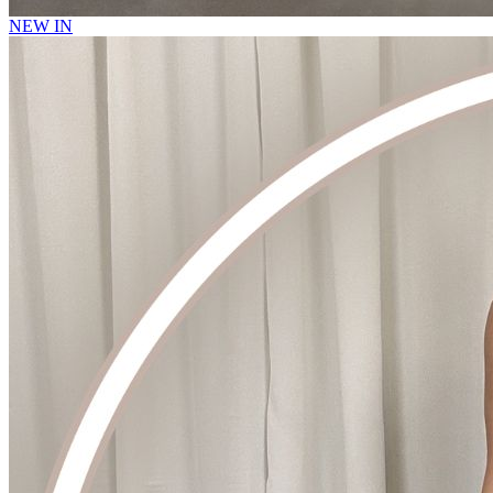
NEW IN