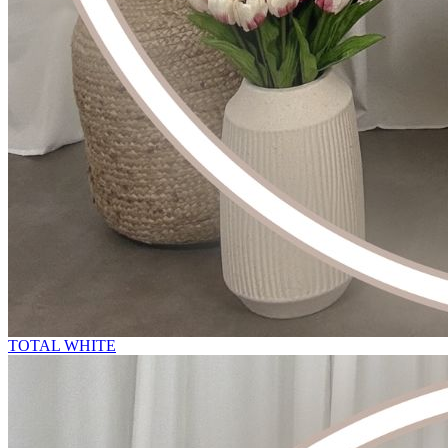
TOTAL WHITE