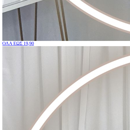
ΟΛΑ ΕΩΣ 19,90