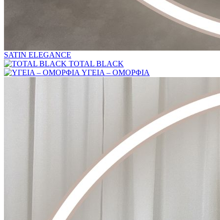
SATIN ELEGANCE
TOTAL BLACK
ΥΓΕΙΑ – ΟΜΟΡΦΙΑ