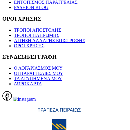
ΕΝΤΟΠΙΣΜΟΣ ΠΑΡΑΓΓΕΛΙΑΣ
FASHION BLOG
ΟΡΟΙ ΧΡΗΣΗΣ
ΤΡΟΠΟΙ ΑΠΟΣΤΟΛΗΣ
ΤΡΟΠΟΙ ΠΛΗΡΩΜΗΣ
ΑΙΤΗΣΗ ΑΛΛΑΓΗΣ ΕΠΙΣΤΡΟΦΗΣ
ΟΡΟΙ ΧΡΗΣΗΣ
ΣΥΝΔΕΣΗ/ΕΓΓΡΑΦΗ
Ο ΛΟΓΑΡΙΑΣΜΟΣ ΜΟΥ
ΟΙ ΠΑΡΑΓΓΕΛΙΕΣ ΜΟΥ
ΤΑ ΑΓΑΠΗΜΕΝΑ ΜΟΥ
ΔΩΡΟΚΑΡΤΑ