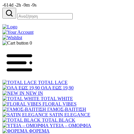
-614d -2h -9m -9s
Αναζήτηση
για:
0
TOTAL LACE
ΟΛΑ ΕΩΣ 19,90
NEW IN
TOTAL WHITE
FLORAL VIBES
ΓΑΜΟΣ-ΒΑΠΤΙΣΗ
SATIN ELEGANCE
TOTAL BLACK
ΥΓΕΙΑ – ΟΜΟΡΦΙΑ
ΦΟΡΕΜΑ