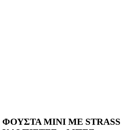
ΦΟΥΣΤΑ MINI ΜΕ STRASS