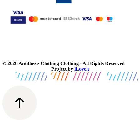
© 2026 Antithesis Clothing Clothing - All Rights Reserved
Project by
iLoveit