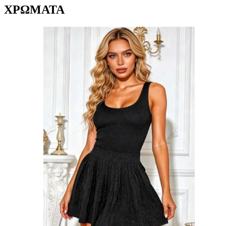
ΧΡΩΜΑΤΑ