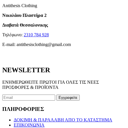
Antithesis Clothing
Νικολάου Πλαστήρα 2
Διαβατά Θεσσαλονικης
Τηλέφωνο:
2310 784 928
E-mail:
antithesisclothing@gmail.com
NEWSLETTER
ΕΝΗΜΕΡΩΘΕΙΤΕ ΠΡΩΤΟΙ ΓΙΑ ΟΛΕΣ ΤΙΣ ΝΕΕΣ
ΠΡΟΣΦΟΡΕΣ & ΠΡΟΪΟΝΤΑ
ΠΛΗΡΟΦΟΡΙΕΣ
ΔΟΚΙΜΗ & ΠΑΡΑΛΑΒΗ ΑΠΟ ΤΟ ΚΑΤΑΣΤΗΜΑ
ΕΠΙΚΟΙΝΩΝΙΑ