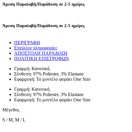
STRASS
Άμεση Παραλαβή/Παράδοση σε 2-5 ημέρες
ΚΑΙ
ΠΙΕΤΕΣ
-
ΜΠΕΖ
Άμεση Παραλαβή/Παράδοση σε 2-5 ημέρες
ποσότητα
ΠΕΡΙΓΡΑΦΗ
Επιπλέον πληροφορίες
ΑΠΟΣΤΟΛΗ ΠΑΡΑΔΟΣΗ
ΠΟΛΙΤΙΚΗ ΕΠΙΣΤΡΟΦΩΝ
Γραμμή: Κανονική
Σύνθεση: 97% Poliester, 3% Elastane
Εφαρμογή: Το μοντέλο φοράει One Size
Γραμμή: Κανονική
Σύνθεση: 97% Poliester, 3% Elastane
Εφαρμογή: Το μοντέλο φοράει One Size
Μέγεθος
S / M, M / L