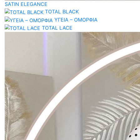
SATIN ELEGANCE
TOTAL BLACK
ΥΓΕΙΑ – ΟΜΟΡΦΙΑ
TOTAL LACE