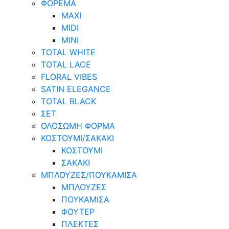
ΦΟΡΕΜΑ
MAXI
MIDI
MINI
TOTAL WHITE
TOTAL LACE
FLORAL VIBES
SATIN ELEGANCE
TOTAL BLACK
ΣΕΤ
ΟΛΟΣΩΜΗ ΦΟΡΜΑ
ΚΟΣΤΟΥΜΙ/ΣΑΚΑΚΙ
ΚΟΣΤΟΥΜΙ
ΣΑΚΑΚΙ
ΜΠΛΟΥΖΕΣ/ΠΟΥΚΑΜΙΣΑ
ΜΠΛΟΥΖΕΣ
ΠΟΥΚΑΜΙΣΑ
ΦΟΥΤΕΡ
ΠΛΕΚΤΕΣ