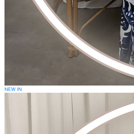
NEW IN