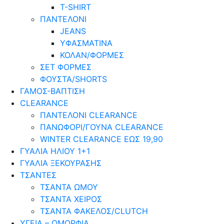
T-SHIRT
ΠΑΝΤΕΛΟΝΙ
JEANS
ΥΦΑΣΜΑΤΙΝΑ
ΚΟΛΑΝ/ΦΟΡΜΕΣ
ΣΕΤ ΦΟΡΜΕΣ
ΦΟΥΣΤΑ/SHORTS
ΓΑΜΟΣ-ΒΑΠΤΙΣΗ
CLEARANCE
ΠΑΝΤΕΛΟΝΙ CLEARANCE
ΠΑΝΩΦΟΡΙ/ΓΟΥΝΑ CLEARANCE
WINTER CLEARANCE ΕΩΣ 19,90
ΓΥΑΛΙΑ ΗΛΙΟΥ 1+1
ΓΥΑΛΙΑ ΞΕΚΟΥΡΑΣΗΣ
ΤΣΑΝΤΕΣ
ΤΣΑΝΤΑ ΩΜΟΥ
ΤΣΑΝΤΑ ΧΕΙΡΟΣ
ΤΣΑΝΤΑ ΦΑΚΕΛΟΣ/CLUTCH
ΥΓΕΙΑ – ΟΜΟΡΦΙΑ