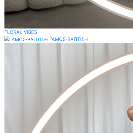
FLORAL VIBES
ΓΑΜΟΣ-ΒΑΠΤΙΣΗ