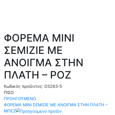
ΦΟΡΕΜΑ MΙNI
ΣΕΜΙΖΙΕ ΜΕ
ΑΝΟΙΓΜΑ ΣΤΗΝ
ΠΛΑΤΗ – ΡΟΖ
Κωδικός προϊόντος:
DS283-5
ΠΙΣΩ
ΠΡΟΗΓΟΥΜΕΝΟ
ΦΟΡΕΜΑ MΙNI ΣΕΜΙΖΙΕ ΜΕ ΑΝΟΙΓΜΑ ΣΤΗΝ ΠΛΑΤΗ –
ΜΠΕΖ