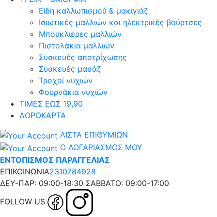
Είδη καλλωπισμού & μακιγιάζ
Ισιωτικές μαλλιών και ηλεκτρικές βούρτσες
Μπουκλιέρες μαλλιών
Πιστολάκια μαλλιών
Συσκευές αποτρίχωσης
Συσκευές μασάζ
Τροχοί νυχιών
Φουρνάκια νυχιών
ΤΙΜΕΣ ΕΩΣ 19,90
ΔΩΡΟΚΑΡΤΑ
ΛΙΣΤΑ ΕΠΙΘΥΜΙΩΝ
Ο ΛΟΓΑΡΙΑΣΜΟΣ ΜΟΥ
ΕΝΤΟΠΙΣΜΟΣ ΠΑΡΑΓΓΕΛΙΑΣ
ΕΠΙΚΟΙΝΩΝΙΑ
2310784928
ΔΕΥ-ΠΑΡ: 09:00-18:30 ΣΑΒΒΑΤΟ: 09:00-17:00
FOLLOW US