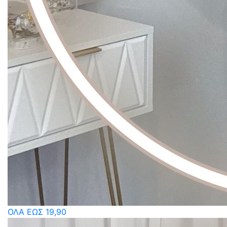
ΟΛΑ ΕΩΣ 19,90