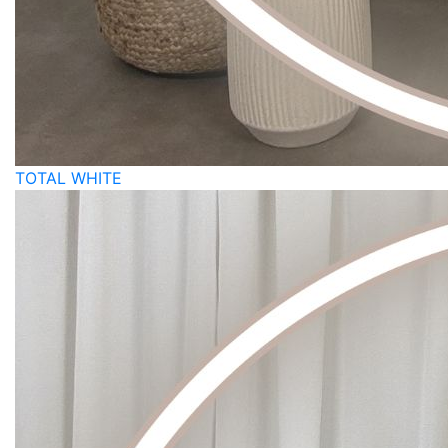
TOTAL WHITE