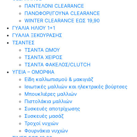
ΠΑΝΤΕΛΟΝΙ CLEARANCE
ΠΑΝΩΦΟΡΙ/ΓΟΥΝΑ CLEARANCE
WINTER CLEARANCE ΕΩΣ 19,90
ΓΥΑΛΙΑ ΗΛΙΟΥ 1+1
ΓΥΑΛΙΑ ΞΕΚΟΥΡΑΣΗΣ
ΤΣΑΝΤΕΣ
ΤΣΑΝΤΑ ΩΜΟΥ
ΤΣΑΝΤΑ ΧΕΙΡΟΣ
ΤΣΑΝΤΑ ΦΑΚΕΛΟΣ/CLUTCH
ΥΓΕΙΑ – ΟΜΟΡΦΙΑ
Είδη καλλωπισμού & μακιγιάζ
Ισιωτικές μαλλιών και ηλεκτρικές βούρτσες
Μπουκλιέρες μαλλιών
Πιστολάκια μαλλιών
Συσκευές αποτρίχωσης
Συσκευές μασάζ
Τροχοί νυχιών
Φουρνάκια νυχιών