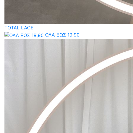
TOTAL LACE
ΟΛΑ ΕΩΣ 19,90