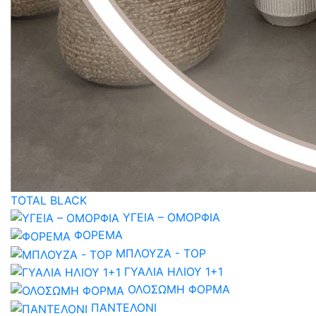
TOTAL BLACK
ΥΓΕΙΑ – ΟΜΟΡΦΙΑ
ΦΟΡΕΜΑ
ΜΠΛΟΥΖΑ - TOP
ΓΥΑΛΙΑ ΗΛΙΟΥ 1+1
ΟΛΟΣΩΜΗ ΦΟΡΜΑ
ΠΑΝΤΕΛΟΝΙ