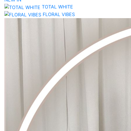
TOTAL WHITE
FLORAL VIBES