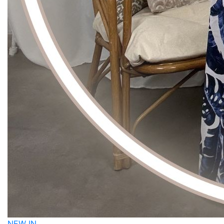
NEW IN