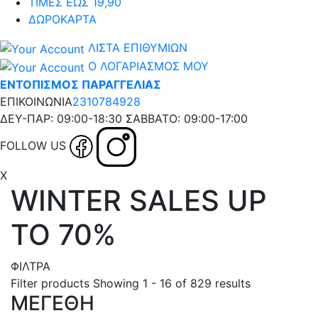
ΤΙΜΕΣ ΕΩΣ 19,90
ΔΩΡΟΚΑΡΤΑ
ΛΙΣΤΑ ΕΠΙΘΥΜΙΩΝ
Ο ΛΟΓΑΡΙΑΣΜΟΣ ΜΟΥ
ΕΝΤΟΠΙΣΜΟΣ ΠΑΡΑΓΓΕΛΙΑΣ
ΕΠΙΚΟΙΝΩΝΙΑ
2310784928
ΔΕΥ-ΠΑΡ: 09:00-18:30 ΣΑΒΒΑΤΟ: 09:00-17:00
FOLLOW US
X
WINTER SALES UP
TO 70%
ΦΙΛΤΡΑ
Filter products
Showing 1 - 16 of 829 results
ΜΕΓΕΘΗ