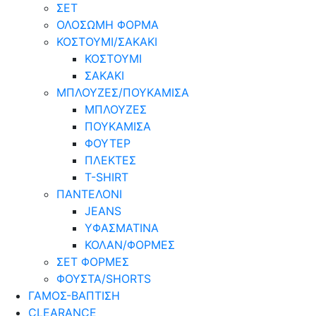
ΣΕΤ
ΟΛΟΣΩΜΗ ΦΟΡΜΑ
ΚΟΣΤΟΥΜΙ/ΣΑΚΑΚΙ
ΚΟΣΤΟΥΜΙ
ΣΑΚΑΚΙ
ΜΠΛΟΥΖΕΣ/ΠΟΥΚΑΜΙΣΑ
ΜΠΛΟΥΖΕΣ
ΠΟΥΚΑΜΙΣΑ
ΦΟΥΤΕΡ
ΠΛΕΚΤΕΣ
T-SHIRT
ΠΑΝΤΕΛΟΝΙ
JEANS
ΥΦΑΣΜΑΤΙΝΑ
ΚΟΛΑΝ/ΦΟΡΜΕΣ
ΣΕΤ ΦΟΡΜΕΣ
ΦΟΥΣΤΑ/SHORTS
ΓΑΜΟΣ-ΒΑΠΤΙΣΗ
CLEARANCE