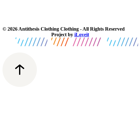
© 2026 Antithesis Clothing Clothing - All Rights Reserved
Project by
iLoveit