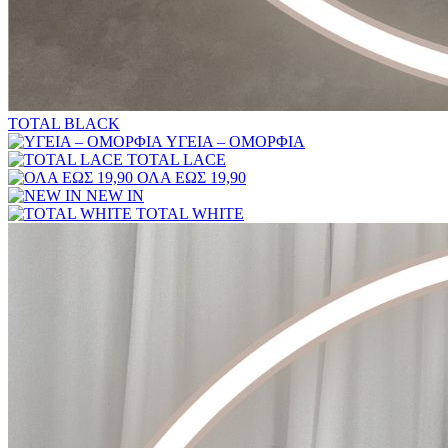
TOTAL BLACK
ΥΓΕΙΑ – ΟΜΟΡΦΙΑ
TOTAL LACE
ΟΛΑ ΕΩΣ 19,90
NEW IN
TOTAL WHITE