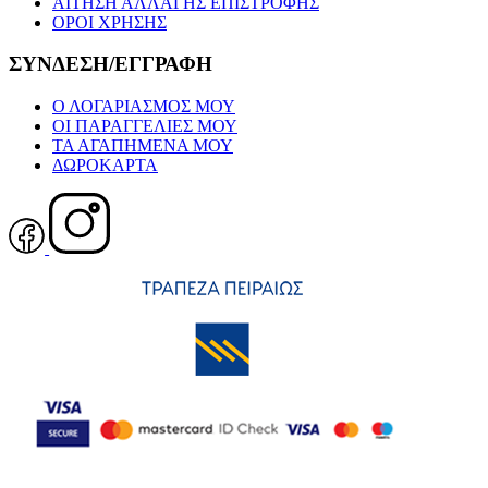
ΑΙΤΗΣΗ ΑΛΛΑΓΗΣ ΕΠΙΣΤΡΟΦΗΣ
ΟΡΟΙ ΧΡΗΣΗΣ
ΣΥΝΔΕΣΗ/ΕΓΓΡΑΦΗ
Ο ΛΟΓΑΡΙΑΣΜΟΣ ΜΟΥ
ΟΙ ΠΑΡΑΓΓΕΛΙΕΣ ΜΟΥ
ΤΑ ΑΓΑΠΗΜΕΝΑ ΜΟΥ
ΔΩΡΟΚΑΡΤΑ