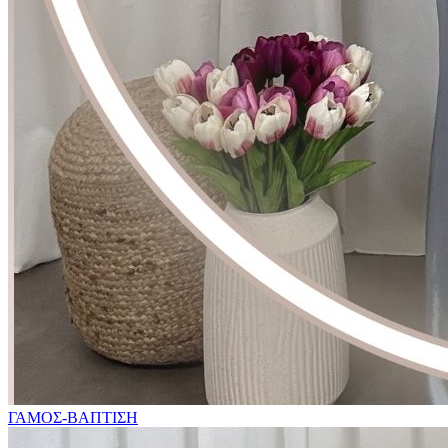
ΓΑΜΟΣ-ΒΑΠΤΙΣΗ