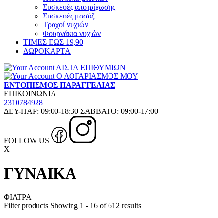
Συσκευές αποτρίχωσης
Συσκευές μασάζ
Τροχοί νυχιών
Φουρνάκια νυχιών
ΤΙΜΕΣ ΕΩΣ 19,90
ΔΩΡΟΚΑΡΤΑ
ΛΙΣΤΑ ΕΠΙΘΥΜΙΩΝ
Ο ΛΟΓΑΡΙΑΣΜΟΣ ΜΟΥ
ΕΝΤΟΠΙΣΜΟΣ ΠΑΡΑΓΓΕΛΙΑΣ
ΕΠΙΚΟΙΝΩΝΙΑ
2310784928
ΔΕΥ-ΠΑΡ: 09:00-18:30 ΣΑΒΒΑΤΟ: 09:00-17:00
FOLLOW US
X
ΓΥΝΑΙΚΑ
ΦΙΛΤΡΑ
Filter products
Showing 1 - 16 of 612 results