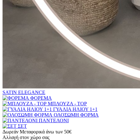
SATIN ELEGANCE
ΦΟΡΕΜΑ
ΜΠΛΟΥΖΑ - TOP
ΓΥΑΛΙΑ ΗΛΙΟΥ 1+1
ΟΛΟΣΩΜΗ ΦΟΡΜΑ
ΠΑΝΤΕΛΟΝΙ
ΣΕΤ
Δωρεάν Μεταφορικά άνω των 50€
Αλλαγή στον χώρο σας