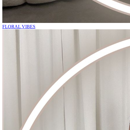
FLORAL VIBES