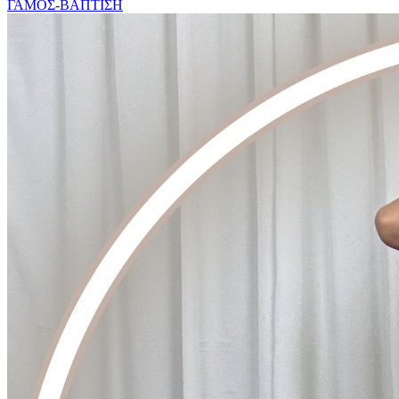
ΓΑΜΟΣ-ΒΑΠΤΙΣΗ