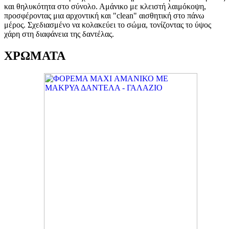
και θηλυκότητα στο σύνολο. Αμάνικο με κλειστή λαιμόκοψη,
προσφέροντας μια αρχοντική και "clean" αισθητική στο πάνω
μέρος. Σχεδιασμένο να κολακεύει το σώμα, τονίζοντας το ύψος
χάρη στη διαφάνεια της δαντέλας.
ΧΡΩΜΑΤΑ