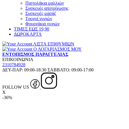
Πιστολάκια μαλλιών
Συσκευές αποτρίχωσης
Συσκευές μασάζ
Τροχοί νυχιών
Φουρνάκια νυχιών
ΤΙΜΕΣ ΕΩΣ 19,90
ΔΩΡΟΚΑΡΤΑ
ΛΙΣΤΑ ΕΠΙΘΥΜΙΩΝ
Ο ΛΟΓΑΡΙΑΣΜΟΣ ΜΟΥ
ΕΝΤΟΠΙΣΜΟΣ ΠΑΡΑΓΓΕΛΙΑΣ
ΕΠΙΚΟΙΝΩΝΙΑ
2310784928
ΔΕΥ-ΠΑΡ: 09:00-18:30 ΣΑΒΒΑΤΟ: 09:00-17:00
FOLLOW US
X
-36%