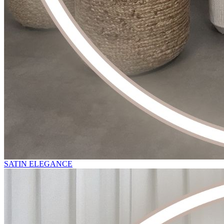
SATIN ELEGANCE