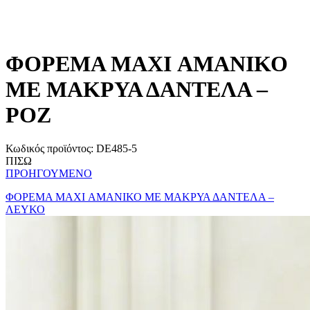
ΦΟΡΕΜΑ MAXI ΑΜΑΝΙΚΟ
ΜΕ ΜΑΚΡΥΑ ΔΑΝΤΕΛΑ –
ΡΟΖ
Κωδικός προϊόντος:
DE485-5
ΠΙΣΩ
ΠΡΟΗΓΟΥΜΕΝΟ
ΦΟΡΕΜΑ MAXI ΑΜΑΝΙΚΟ ΜΕ ΜΑΚΡΥΑ ΔΑΝΤΕΛΑ –
ΛΕΥΚΟ