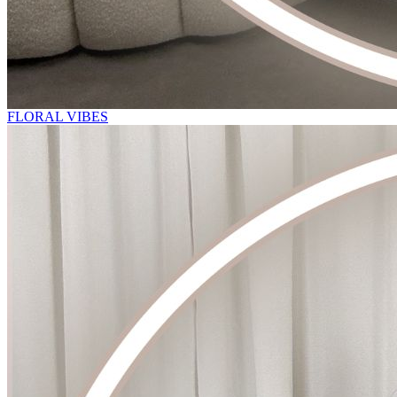
FLORAL VIBES