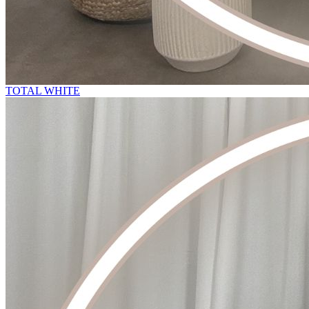
TOTAL WHITE