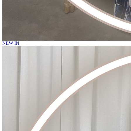
NEW IN