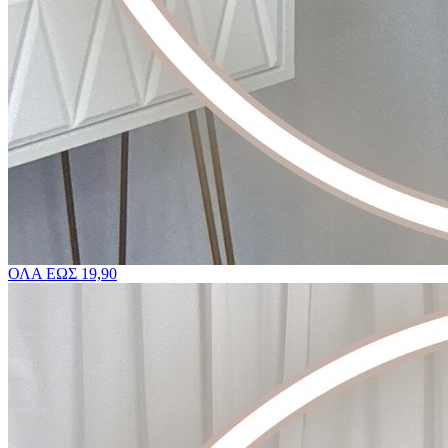
ΟΛΑ ΕΩΣ 19,90