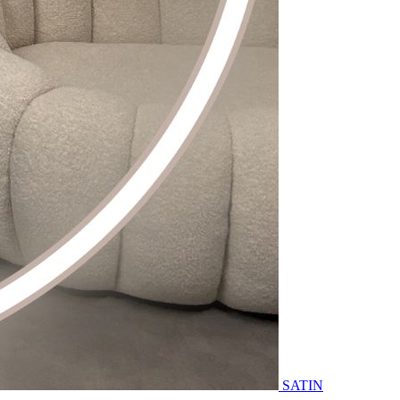
SATIN