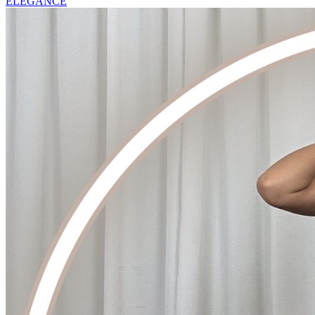
ELEGANCE