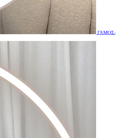
ΓΑΜΟΣ-