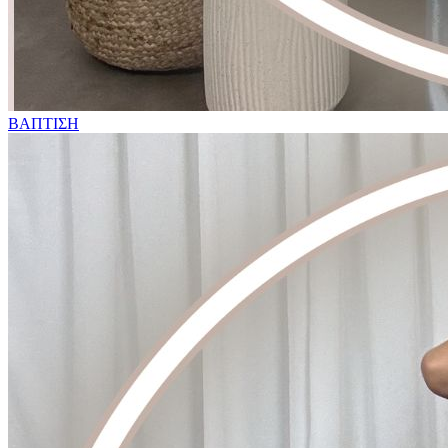
ΒΑΠΤΙΣΗ