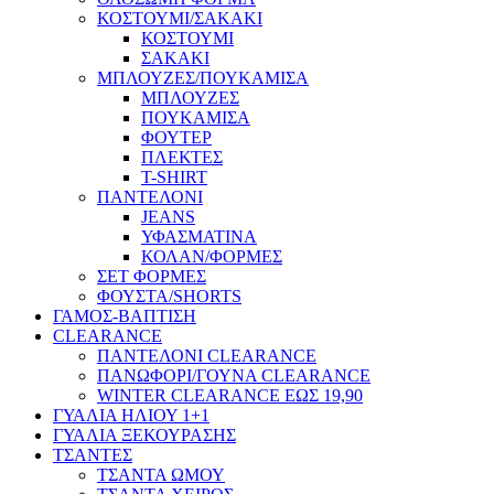
ΚΟΣΤΟΥΜΙ/ΣΑΚΑΚΙ
ΚΟΣΤΟΥΜΙ
ΣΑΚΑΚΙ
ΜΠΛΟΥΖΕΣ/ΠΟΥΚΑΜΙΣΑ
ΜΠΛΟΥΖΕΣ
ΠΟΥΚΑΜΙΣΑ
ΦΟΥΤΕΡ
ΠΛΕΚΤΕΣ
T-SHIRT
ΠΑΝΤΕΛΟΝΙ
JEANS
ΥΦΑΣΜΑΤΙΝΑ
ΚΟΛΑΝ/ΦΟΡΜΕΣ
ΣΕΤ ΦΟΡΜΕΣ
ΦΟΥΣΤΑ/SHORTS
ΓΑΜΟΣ-ΒΑΠΤΙΣΗ
CLEARANCE
ΠΑΝΤΕΛΟΝΙ CLEARANCE
ΠΑΝΩΦΟΡΙ/ΓΟΥΝΑ CLEARANCE
WINTER CLEARANCE ΕΩΣ 19,90
ΓΥΑΛΙΑ ΗΛΙΟΥ 1+1
ΓΥΑΛΙΑ ΞΕΚΟΥΡΑΣΗΣ
ΤΣΑΝΤΕΣ
ΤΣΑΝΤΑ ΩΜΟΥ