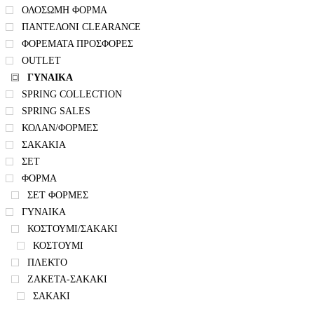
ΟΛΟΣΩΜΗ ΦΟΡΜΑ
ΠΑΝΤΕΛΟΝΙ CLEARANCE
ΦΟΡΕΜΑΤΑ ΠΡΟΣΦΟΡΕΣ
OUTLET
ΓΥΝΑΙΚΑ
SPRING COLLECTION
SPRING SALES
ΚΟΛΑΝ/ΦΟΡΜΕΣ
ΣΑΚΑΚΙΑ
ΣΕΤ
ΦΟΡΜΑ
ΣΕΤ ΦΟΡΜΕΣ
ΓΥΝΑΙΚΑ
ΚΟΣΤΟΥΜΙ/ΣΑΚΑΚΙ
ΚΟΣΤΟΥΜΙ
ΠΛΕΚΤΟ
ΖΑΚΕΤΑ-ΣΑΚΑΚΙ
ΣΑΚΑΚΙ