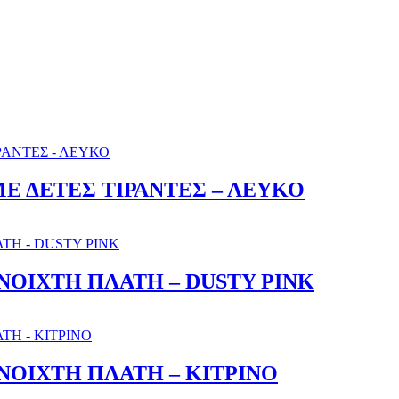
Ε ΔΕΤΕΣ ΤΙΡΑΝΤΕΣ – ΛΕΥΚΟ
ΝΟΙΧΤΗ ΠΛΑΤΗ – DUSTY PINK
ΝΟΙΧΤΗ ΠΛΑΤΗ – ΚΙΤΡΙΝΟ