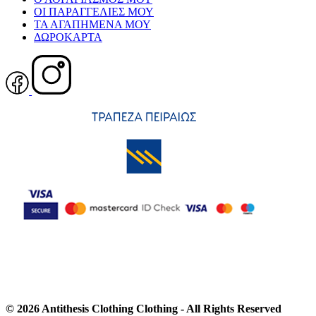
ΟΙ ΠΑΡΑΓΓΕΛΙΕΣ ΜΟΥ
ΤΑ ΑΓΑΠΗΜΕΝΑ ΜΟΥ
ΔΩΡΟΚΑΡΤΑ
© 2026 Antithesis Clothing Clothing - All Rights Reserved