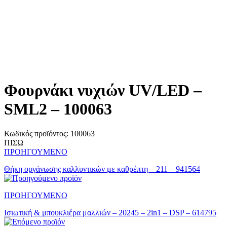
Φουρνάκι νυχιών UV/LED –
SML2 – 100063
Κωδικός προϊόντος:
100063
ΠΙΣΩ
ΠΡΟΗΓΟΥΜΕΝΟ
Θήκη οργάνωσης καλλυντικών με καθρέπτη – 211 – 941564
ΠΡΟΗΓΟΥΜΕΝΟ
Ισιωτική & μπουκλιέρα μαλλιών – 20245 – 2in1 – DSP – 614795