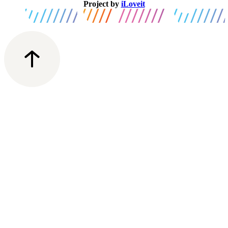
Project by
iLoveit