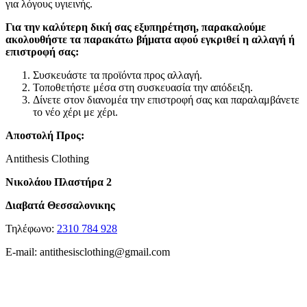
για λόγους υγιεινής.
Για την καλύτερη δική σας εξυπηρέτηση, παρακαλούμε
ακολουθήστε τα παρακάτω βήματα αφού εγκριθεί η αλλαγή ή
επιστροφή σας:
Συσκευάστε τα προϊόντα προς αλλαγή.
Τοποθετήστε μέσα στη συσκευασία την απόδειξη.
Δίνετε στον διανομέα την επιστροφή σας και παραλαμβάνετε
το νέο χέρι με χέρι.
Αποστολή Προς:
Antithesis Clothing
Νικολάου Πλαστήρα 2
Διαβατά Θεσσαλονικης
Τηλέφωνο:
2310 784 928
E-mail:
antithesisclothing@gmail.com