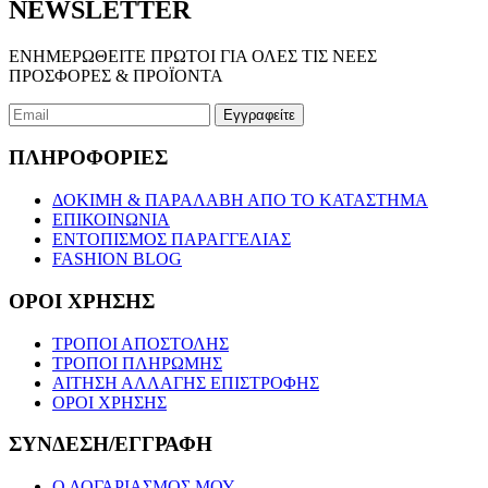
NEWSLETTER
ΕΝΗΜΕΡΩΘΕΙΤΕ ΠΡΩΤΟΙ ΓΙΑ ΟΛΕΣ ΤΙΣ ΝΕΕΣ
ΠΡΟΣΦΟΡΕΣ & ΠΡΟΪΟΝΤΑ
ΠΛΗΡΟΦΟΡΙΕΣ
ΔΟΚΙΜΗ & ΠΑΡΑΛΑΒΗ ΑΠΟ ΤΟ ΚΑΤΑΣΤΗΜΑ
ΕΠΙΚΟΙΝΩΝΙΑ
ΕΝΤΟΠΙΣΜΟΣ ΠΑΡΑΓΓΕΛΙΑΣ
FASHION BLOG
ΟΡΟΙ ΧΡΗΣΗΣ
ΤΡΟΠΟΙ ΑΠΟΣΤΟΛΗΣ
ΤΡΟΠΟΙ ΠΛΗΡΩΜΗΣ
ΑΙΤΗΣΗ ΑΛΛΑΓΗΣ ΕΠΙΣΤΡΟΦΗΣ
ΟΡΟΙ ΧΡΗΣΗΣ
ΣΥΝΔΕΣΗ/ΕΓΓΡΑΦΗ
Ο ΛΟΓΑΡΙΑΣΜΟΣ ΜΟΥ