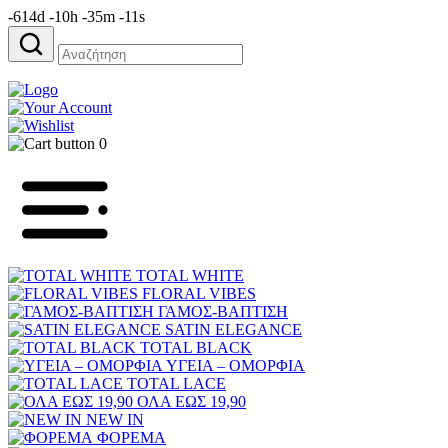
-614d -10h -35m -11s
Αναζήτηση
για:
0
TOTAL WHITE
FLORAL VIBES
ΓΑΜΟΣ-ΒΑΠΤΙΣΗ
SATIN ELEGANCE
TOTAL BLACK
ΥΓΕΙΑ – ΟΜΟΡΦΙΑ
TOTAL LACE
ΟΛΑ ΕΩΣ 19,90
NEW IN
ΦΟΡΕΜΑ