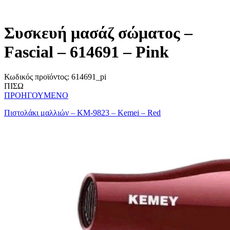
Συσκευή μασάζ σώματος –
Fascial – 614691 – Pink
Κωδικός προϊόντος:
614691_pi
ΠΙΣΩ
ΠΡΟΗΓΟΥΜΕΝΟ
Πιστολάκι μαλλιών – KM-9823 – Kemei – Red