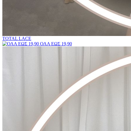
TOTAL LACE
ΟΛΑ ΕΩΣ 19,90