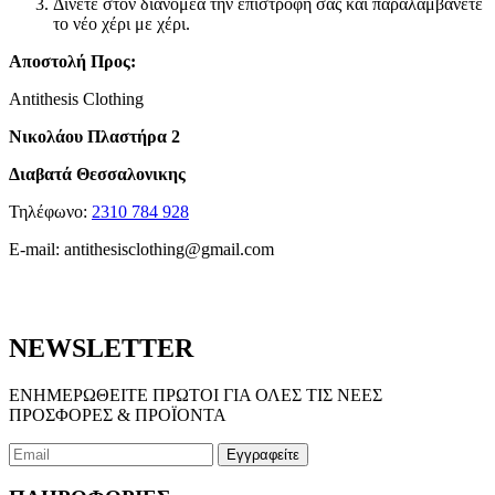
Δίνετε στον διανομέα την επιστροφή σας και παραλαμβάνετε
το νέο χέρι με χέρι.
Αποστολή Προς:
Antithesis Clothing
Νικολάου Πλαστήρα 2
Διαβατά Θεσσαλονικης
Τηλέφωνο:
2310 784 928
E-mail:
antithesisclothing@gmail.com
NEWSLETTER
ΕΝΗΜΕΡΩΘΕΙΤΕ ΠΡΩΤΟΙ ΓΙΑ ΟΛΕΣ ΤΙΣ ΝΕΕΣ
ΠΡΟΣΦΟΡΕΣ & ΠΡΟΪΟΝΤΑ