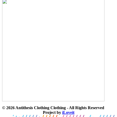
© 2026 Antithesis Clothing Clothing - All Rights Reserved
Project by
iLoveit