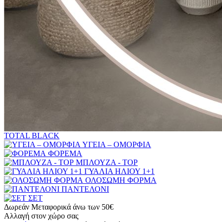
TOTAL BLACK
ΥΓΕΙΑ – ΟΜΟΡΦΙΑ
ΦΟΡΕΜΑ
ΜΠΛΟΥΖΑ - TOP
ΓΥΑΛΙΑ ΗΛΙΟΥ 1+1
ΟΛΟΣΩΜΗ ΦΟΡΜΑ
ΠΑΝΤΕΛΟΝΙ
ΣΕΤ
Δωρεάν Μεταφορικά άνω των 50€
Αλλαγή στον χώρο σας