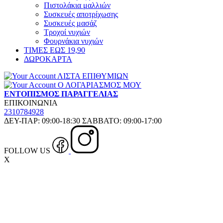
Πιστολάκια μαλλιών
Συσκευές αποτρίχωσης
Συσκευές μασάζ
Τροχοί νυχιών
Φουρνάκια νυχιών
ΤΙΜΕΣ ΕΩΣ 19,90
ΔΩΡΟΚΑΡΤΑ
ΛΙΣΤΑ ΕΠΙΘΥΜΙΩΝ
Ο ΛΟΓΑΡΙΑΣΜΟΣ ΜΟΥ
ΕΝΤΟΠΙΣΜΟΣ ΠΑΡΑΓΓΕΛΙΑΣ
ΕΠΙΚΟΙΝΩΝΙΑ
2310784928
ΔΕΥ-ΠΑΡ: 09:00-18:30 ΣΑΒΒΑΤΟ: 09:00-17:00
FOLLOW US
X