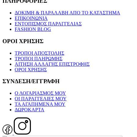
ΠΛΗΡΟΦΟΡΙΕΣ
ΔΟΚΙΜΗ & ΠΑΡΑΛΑΒΗ ΑΠΟ ΤΟ ΚΑΤΑΣΤΗΜΑ
ΕΠΙΚΟΙΝΩΝΙΑ
ΕΝΤΟΠΙΣΜΟΣ ΠΑΡΑΓΓΕΛΙΑΣ
FASHION BLOG
ΟΡΟΙ ΧΡΗΣΗΣ
ΤΡΟΠΟΙ ΑΠΟΣΤΟΛΗΣ
ΤΡΟΠΟΙ ΠΛΗΡΩΜΗΣ
ΑΙΤΗΣΗ ΑΛΛΑΓΗΣ ΕΠΙΣΤΡΟΦΗΣ
ΟΡΟΙ ΧΡΗΣΗΣ
ΣΥΝΔΕΣΗ/ΕΓΓΡΑΦΗ
Ο ΛΟΓΑΡΙΑΣΜΟΣ ΜΟΥ
ΟΙ ΠΑΡΑΓΓΕΛΙΕΣ ΜΟΥ
ΤΑ ΑΓΑΠΗΜΕΝΑ ΜΟΥ
ΔΩΡΟΚΑΡΤΑ