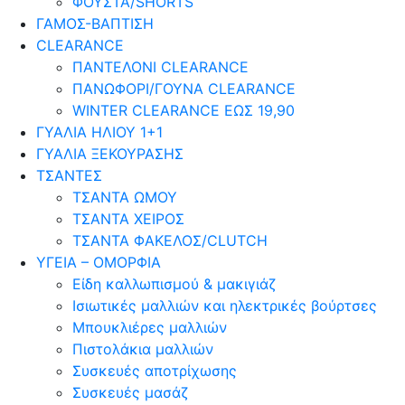
ΦΟΥΣΤΑ/SHORTS
ΓΑΜΟΣ-ΒΑΠΤΙΣΗ
CLEARANCE
ΠΑΝΤΕΛΟΝΙ CLEARANCE
ΠΑΝΩΦΟΡΙ/ΓΟΥΝΑ CLEARANCE
WINTER CLEARANCE ΕΩΣ 19,90
ΓΥΑΛΙΑ ΗΛΙΟΥ 1+1
ΓΥΑΛΙΑ ΞΕΚΟΥΡΑΣΗΣ
ΤΣΑΝΤΕΣ
ΤΣΑΝΤΑ ΩΜΟΥ
ΤΣΑΝΤΑ ΧΕΙΡΟΣ
ΤΣΑΝΤΑ ΦΑΚΕΛΟΣ/CLUTCH
ΥΓΕΙΑ – ΟΜΟΡΦΙΑ
Είδη καλλωπισμού & μακιγιάζ
Ισιωτικές μαλλιών και ηλεκτρικές βούρτσες
Μπουκλιέρες μαλλιών
Πιστολάκια μαλλιών
Συσκευές αποτρίχωσης
Συσκευές μασάζ