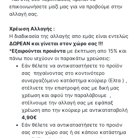
επικοινωνήσετε μαζί μας για να προβούμε στην
αλλαγή σας.
Χρέωση Αλλαγής :
Η διαδικασία της αλλαγής απο εμάς είναι εντελώς
ΔΩΡΕΑΝ και γίνεται στον χώρο σας !!!
*
Εξαιρούνται προιόντα
με έκπτωση απο 15% και
πάνω που ισχύουν οι παρακάτω χρεώσεις:
Εάν θέλετε να αντικαταστήσετε το προϊόν
σας πηγαίνοντας στο κοντινότερο
συνεργαζόμενο κατάστημα κούριερ (Ελτα ) ,
στέλνετε την επιστροφή σας με δική μας
χρέωση και αφού την παραλάβουμε ,
στέλνουμε την αλλαγή σας με εφάπαξ
χρέωση απο την κούριερ με αντικαταταβολή
4,90€
Εάν θέλετε να αντικαταστήσετε το προιόν
σας στον χώρο σας ή σε κάποιο κατάστημα