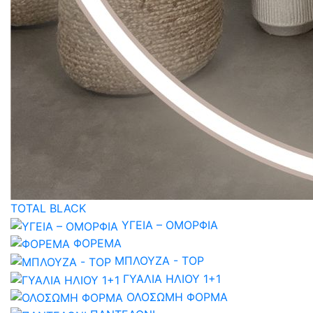
TOTAL BLACK
ΥΓΕΙΑ – ΟΜΟΡΦΙΑ
ΦΟΡΕΜΑ
ΜΠΛΟΥΖΑ - TOP
ΓΥΑΛΙΑ ΗΛΙΟΥ 1+1
ΟΛΟΣΩΜΗ ΦΟΡΜΑ