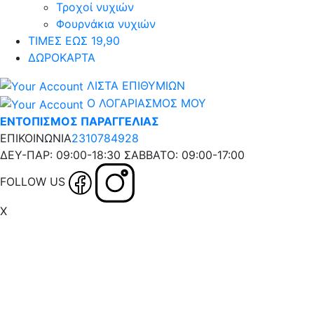
Τροχοί νυχιών
Φουρνάκια νυχιών
ΤΙΜΕΣ ΕΩΣ 19,90
ΔΩΡΟΚΑΡΤΑ
ΛΙΣΤΑ ΕΠΙΘΥΜΙΩΝ
Ο ΛΟΓΑΡΙΑΣΜΟΣ ΜΟΥ
ΕΝΤΟΠΙΣΜΟΣ ΠΑΡΑΓΓΕΛΙΑΣ
ΕΠΙΚΟΙΝΩΝΙΑ
2310784928
ΔΕΥ-ΠΑΡ: 09:00-18:30 ΣΑΒΒΑΤΟ: 09:00-17:00
FOLLOW US
X