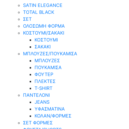
SATIN ELEGANCE
TOTAL BLACK
ΣΕΤ
ΟΛΟΣΩΜΗ ΦΟΡΜΑ
ΚΟΣΤΟΥΜΙ/ΣΑΚΑΚΙ
ΚΟΣΤΟΥΜΙ
ΣΑΚΑΚΙ
ΜΠΛΟΥΖΕΣ/ΠΟΥΚΑΜΙΣΑ
ΜΠΛΟΥΖΕΣ
ΠΟΥΚΑΜΙΣΑ
ΦΟΥΤΕΡ
ΠΛΕΚΤΕΣ
T-SHIRT
ΠΑΝΤΕΛΟΝΙ
JEANS
ΥΦΑΣΜΑΤΙΝΑ
ΚΟΛΑΝ/ΦΟΡΜΕΣ
ΣΕΤ ΦΟΡΜΕΣ