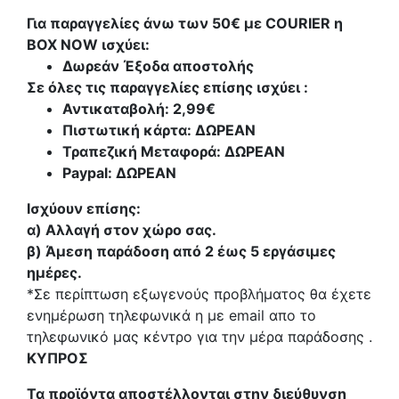
Για παραγγελίες άνω των 50€ με COURIER η
BOX NOW ισχύει:
Δωρεάν Έξοδα αποστολής
Σε όλες τις παραγγελίες επίσης ισχύει :
Αντικαταβολή: 2,99€
Πιστωτική κάρτα: ΔΩΡΕΑΝ
Τραπεζική Μεταφορά: ΔΩΡΕΑΝ
Paypal: ΔΩΡΕΑΝ
Ισχύουν επίσης:
α)
Αλλαγή στον χώρο σας.
β)
Άμεση παράδοση από 2 έως 5 εργάσιμες
ημέρες.
*Σε περίπτωση εξωγενούς προβλήματος θα έχετε
ενημέρωση τηλεφωνικά η με email απο το
τηλεφωνικό μας κέντρο για την μέρα παράδοσης .
ΚΥΠΡΟΣ
Τα προϊόντα αποστέλλονται στην διεύθυνση