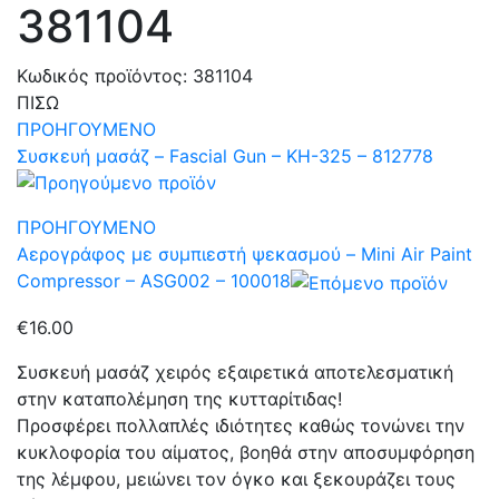
381104
Κωδικός προϊόντος:
381104
ΠΙΣΩ
ΠΡΟΗΓΟΥΜΕΝΟ
Συσκευή μασάζ – Fascial Gun – KH-325 – 812778
ΠΡΟΗΓΟΥΜΕΝΟ
Αερογράφος με συμπιεστή ψεκασμού – Mini Air Paint
Compressor – ASG002 – 100018
€
16.00
Συσκευή μασάζ χειρός εξαιρετικά αποτελεσματική
στην καταπολέμηση της κυτταρίτιδας!
Προσφέρει πολλαπλές ιδιότητες καθώς τονώνει την
κυκλοφορία του αίματος, βοηθά στην αποσυμφόρηση
της λέμφου, μειώνει τον όγκο και ξεκουράζει τους