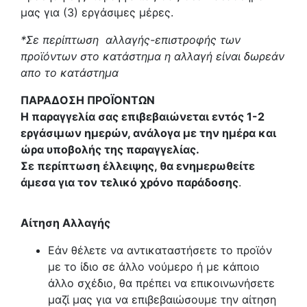
μας για (3) εργάσιμες μέρες.
*Σε περίπτωση αλλαγής-επιστροφής των
προϊόντων στο κατάστημα η αλλαγή είναι δωρεάν
απο το κατάστημα
ΠΑΡΑΔΟΣΗ ΠΡΟΪΟΝΤΩΝ
Η παραγγελία σας επιβεβαιώνεται εντός 1-2
εργάσιμων ημερών, ανάλογα με την ημέρα και
ώρα υποβολής της παραγγελίας.
Σε περίπτωση έλλειψης, θα ενημερωθείτε
άμεσα για τον τελικό χρόνο παράδοσης
.
Αίτηση Αλλαγής
Εάν θέλετε να αντικαταστήσετε το προϊόν
με το ίδιο σε άλλο νούμερο ή με κάποιο
άλλο σχέδιο, θα πρέπει να επικοινωνήσετε
μαζί μας για να επιβεβαιώσουμε την αίτηση