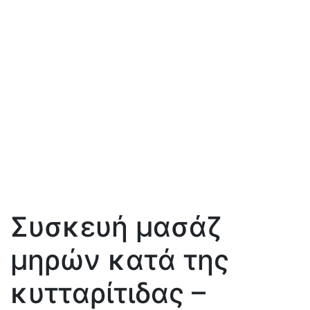
Συσκευή μασάζ
μηρών κατά της
κυτταρίτιδας –