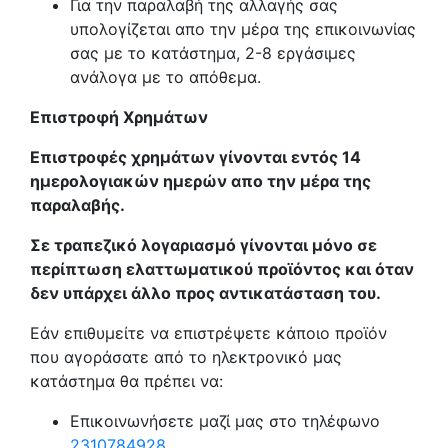
Για την παραλαβή της αλλαγής σας
υπολογίζεται απο την μέρα της επικοινωνίας
σας με το κατάστημα, 2-8 εργάσιμες
ανάλογα με το απόθεμα.
Επιστροφή Χρημάτων
Επιστροφές χρημάτων γίνονται εντός 14
ημερολογιακών ημερών απο την μέρα της
παραλαβής.
Σε τραπεζικό λογαριασμό γίνονται μόνο σε
περίπτωση ελαττωματικού προϊόντος και όταν
δεν υπάρχει άλλο προς αντικατάσταση του.
Εάν επιθυμείτε να επιστρέψετε κάποιο προϊόν
που αγοράσατε από το ηλεκτρονικό μας
κατάστημα θα πρέπει να:
Επικοινωνήσετε μαζί μας στο τηλέφωνο
2310784928