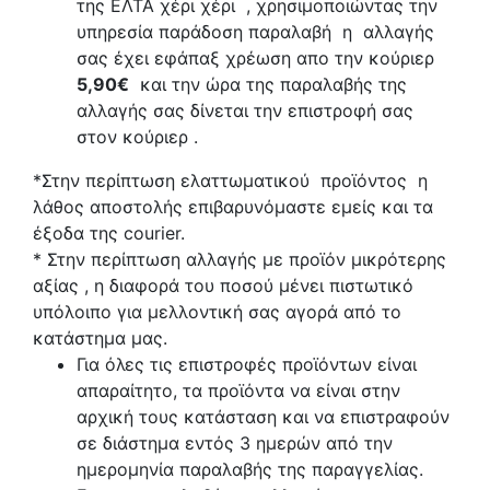
της ΕΛΤΑ χέρι χέρι , χρησιμοποιώντας την
υπηρεσία παράδοση παραλαβή η αλλαγής
σας έχει εφάπαξ χρέωση απο την κούριερ
5,90€
και την ώρα της παραλαβής της
αλλαγής σας δίνεται την επιστροφή σας
στον κούριερ .
*Στην περίπτωση ελαττωματικού προϊόντος η
λάθος αποστολής επιβαρυνόμαστε εμείς και τα
έξοδα της courier.
* Στην περίπτωση αλλαγής με προϊόν μικρότερης
αξίας , η διαφορά του ποσού μένει πιστωτικό
υπόλοιπο για μελλοντική σας αγορά από το
κατάστημα μας.
Για όλες τις επιστροφές προϊόντων είναι
απαραίτητο, τα προϊόντα να είναι στην
αρχική τους κατάσταση και να επιστραφούν
σε διάστημα εντός 3 ημερών από την
ημερομηνία παραλαβής της παραγγελίας.