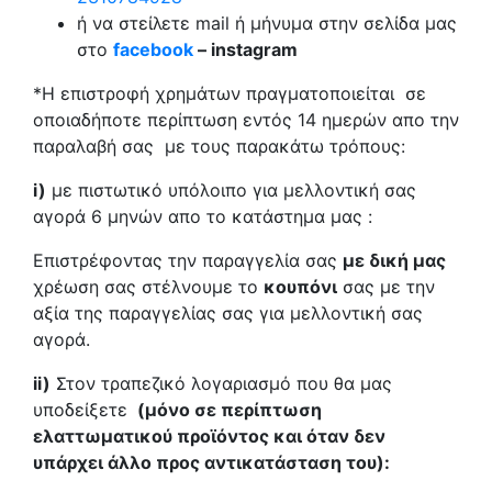
ή να στείλετε mail ή μήνυμα στην σελίδα μας
στο
facebook
– instagram
*Η επιστροφή χρημάτων πραγματοποιείται σε
οποιαδήποτε περίπτωση εντός 14 ημερών απο την
παραλαβή σας με τους παρακάτω τρόπους:
i)
με πιστωτικό υπόλοιπο για μελλοντική σας
αγορά 6 μηνών απο το κατάστημα μας :
Επιστρέφοντας την παραγγελία σας
με δική μας
χρέωση σας στέλνουμε το
κουπόνι
σας με την
αξία της παραγγελίας σας για μελλοντική σας
αγορά.
ii)
Στον τραπεζικό λογαριασμό που θα μας
υποδείξετε
(μόνο σε περίπτωση
ελαττωματικού προϊόντος και όταν δεν
υπάρχει άλλο προς αντικατάσταση του):