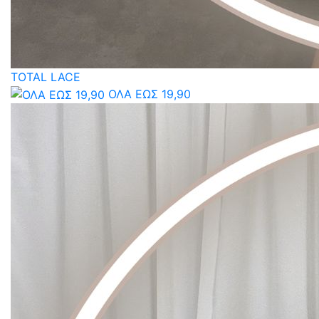
TOTAL LACE
ΟΛΑ ΕΩΣ 19,90