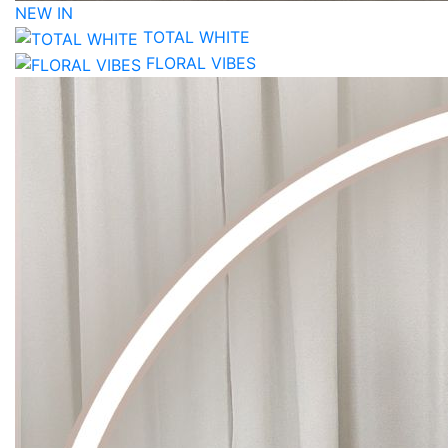
NEW IN
TOTAL WHITE
FLORAL VIBES