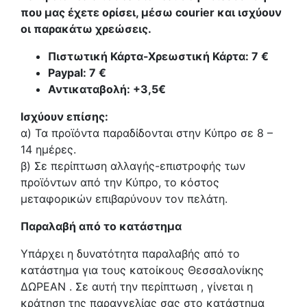
που μας έχετε ορίσει, μέσω courier και ισχύουν
οι παρακάτω χρεώσεις.
Πιστωτική Κάρτα-Χρεωστική Κάρτα: 7 €​
Paypal: 7 €
Αντικαταβολή: +3,5€
Ισχύουν επίσης:
α) Τα προϊόντα παραδίδονται στην Κύπρο σε 8 –
14 ημέρες
.
β) Σε περίπτωση αλλαγής-επιστροφής των
προϊόντων από την Κύπρο, το κόστος
μεταφορικών επιβαρύνουν τον πελάτη
.
Παραλαβή από το κατάστημα
Υπάρχει η δυνατότητα παραλαβής από το
κατάστημα για τους κατοίκους Θεσσαλονίκης
ΔΩΡΕΑΝ . Σε αυτή την περίπτωση , γίνεται η
κράτηση της παραγγελίας σας στο κατάστημα