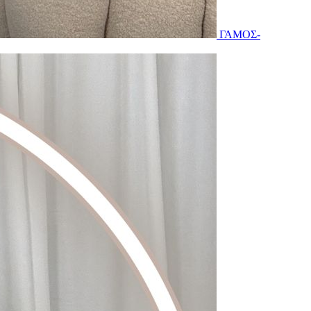
ΓΑΜΟΣ-