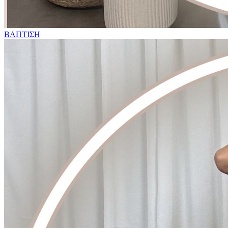
ΒΑΠΤΙΣΗ