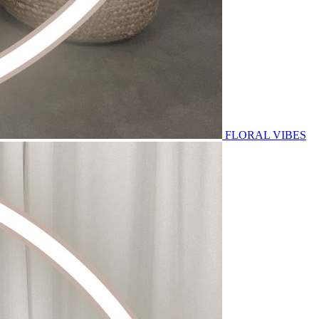
FLORAL VIBES