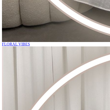
FLORAL VIBES