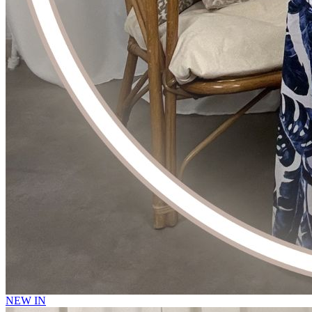
NEW IN