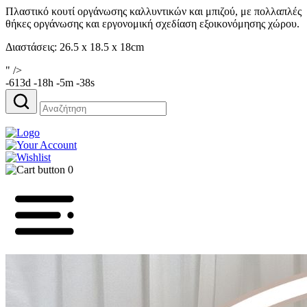
Πλαστικό κουτί οργάνωσης καλλυντικών και μπιζού, με πολλαπλές
θήκες οργάνωσης και εργονομική σχεδίαση εξοικονόμησης χώρου.
Διαστάσεις: 26.5 x 18.5 x 18cm
" />
-613d -18h -5m -38s
Αναζήτηση
για:
0