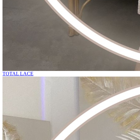
TOTAL LACE