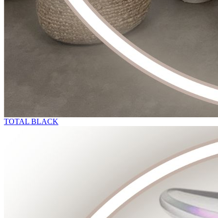
TOTAL BLACK