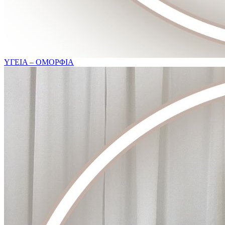
ΥΓΕΙΑ – ΟΜΟΡΦΙΑ