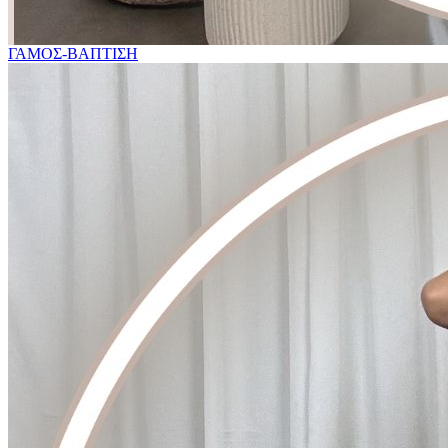
ΓΑΜΟΣ-ΒΑΠΤΙΣΗ