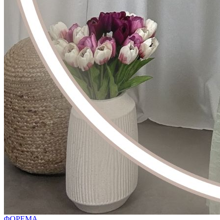
ΦΟΡΕΜΑ