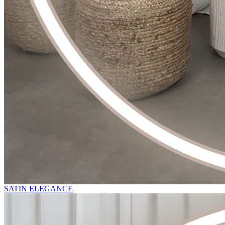
SATIN ELEGANCE