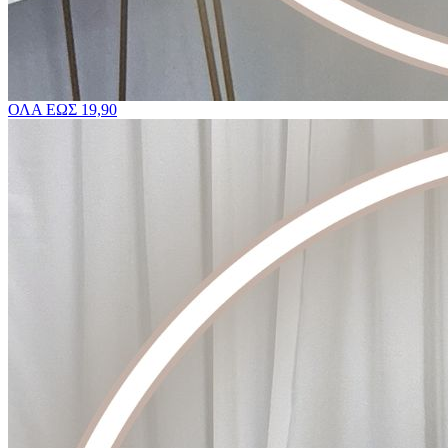
ΟΛΑ ΕΩΣ 19,90