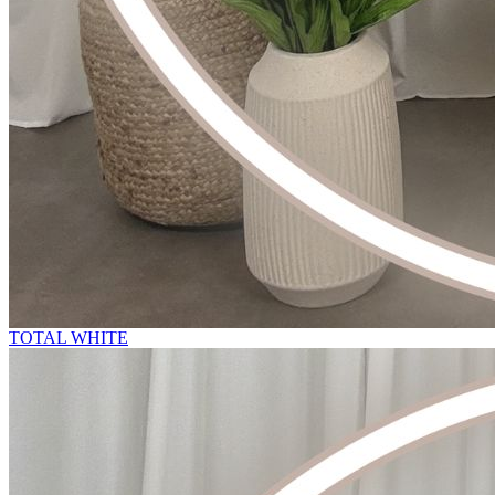
TOTAL WHITE