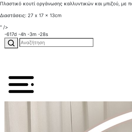
Πλαστικό κουτί οργάνωσης καλλυντικών και μπιζού, με 
Διαστάσεις: 27 x 17 x 13cm
" />
-617d -4h -3m -28s
Αναζήτηση
για: