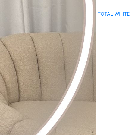
TOTAL WHITE