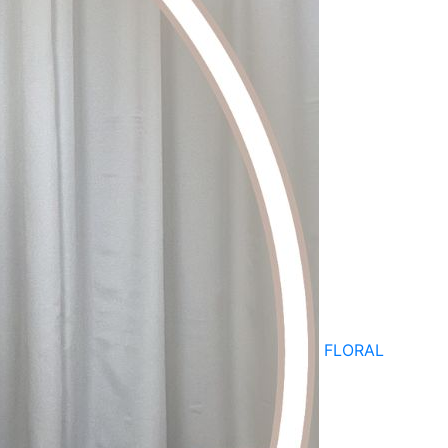
FLORAL