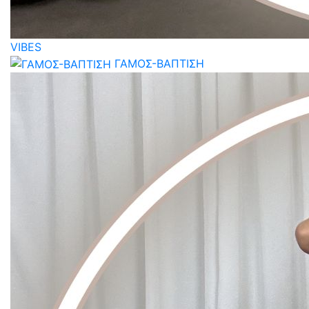
VIBES
ΓΑΜΟΣ-ΒΑΠΤΙΣΗ