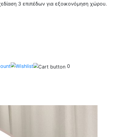
χεδίαση 3 επιπέδων για εξοικονόμηση χώρου.
0