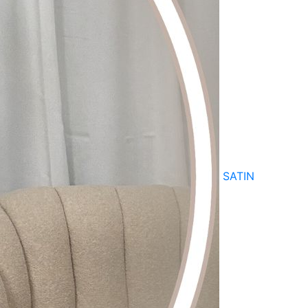
SATIN