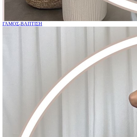
ΓΑΜΟΣ-ΒΑΠΤΙΣΗ