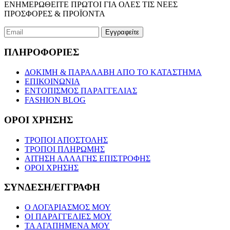
ΕΝΗΜΕΡΩΘΕΙΤΕ ΠΡΩΤΟΙ ΓΙΑ ΟΛΕΣ ΤΙΣ ΝΕΕΣ
ΠΡΟΣΦΟΡΕΣ & ΠΡΟΪΟΝΤΑ
ΠΛΗΡΟΦΟΡΙΕΣ
ΔΟΚΙΜΗ & ΠΑΡΑΛΑΒΗ ΑΠΟ ΤΟ ΚΑΤΑΣΤΗΜΑ
ΕΠΙΚΟΙΝΩΝΙΑ
ΕΝΤΟΠΙΣΜΟΣ ΠΑΡΑΓΓΕΛΙΑΣ
FASHION BLOG
ΟΡΟΙ ΧΡΗΣΗΣ
ΤΡΟΠΟΙ ΑΠΟΣΤΟΛΗΣ
ΤΡΟΠΟΙ ΠΛΗΡΩΜΗΣ
ΑΙΤΗΣΗ ΑΛΛΑΓΗΣ ΕΠΙΣΤΡΟΦΗΣ
ΟΡΟΙ ΧΡΗΣΗΣ
ΣΥΝΔΕΣΗ/ΕΓΓΡΑΦΗ
Ο ΛΟΓΑΡΙΑΣΜΟΣ ΜΟΥ
ΟΙ ΠΑΡΑΓΓΕΛΙΕΣ ΜΟΥ
ΤΑ ΑΓΑΠΗΜΕΝΑ ΜΟΥ