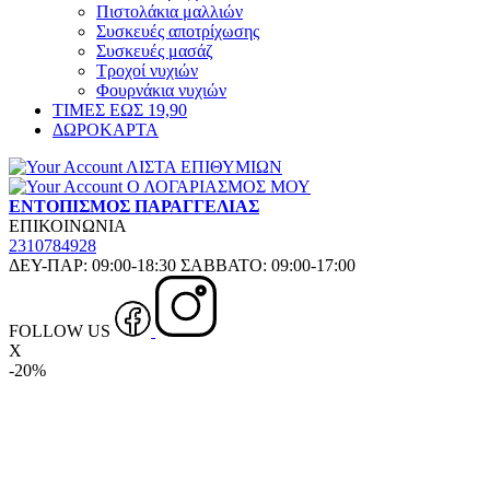
Πιστολάκια μαλλιών
Συσκευές αποτρίχωσης
Συσκευές μασάζ
Τροχοί νυχιών
Φουρνάκια νυχιών
ΤΙΜΕΣ ΕΩΣ 19,90
ΔΩΡΟΚΑΡΤΑ
ΛΙΣΤΑ ΕΠΙΘΥΜΙΩΝ
Ο ΛΟΓΑΡΙΑΣΜΟΣ ΜΟΥ
ΕΝΤΟΠΙΣΜΟΣ ΠΑΡΑΓΓΕΛΙΑΣ
ΕΠΙΚΟΙΝΩΝΙΑ
2310784928
ΔΕΥ-ΠΑΡ: 09:00-18:30 ΣΑΒΒΑΤΟ: 09:00-17:00
FOLLOW US
X
-20%