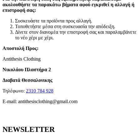
ακολουθήστε τα παρακάτω βήματα αφού εγκριθεί η αλλαγή ή
επιστροφή σας:
Συσκευάστε τα προϊόντα προς αλλαγή.
Τοποθετήστε μέσα στη συσκευασία την απόδειξη.
Δίνετε στον διανομέα την επιστροφή σας και παραλαμβάνετε
το νέο χέρι με χέρι.
Αποστολή Προς:
Antithesis Clothing
Νικολάου Πλαστήρα 2
Διαβατά Θεσσαλονικης
Τηλέφωνο:
2310 784 928
E-mail:
antithesisclothing@gmail.com
NEWSLETTER