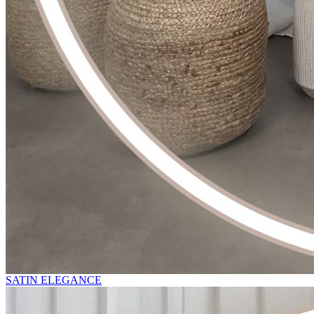
SATIN ELEGANCE