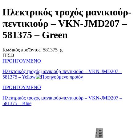
Ηλεκτρικός τροχός μανικιούρ-
πεντικιούρ – VKN-JMD207 –
581375 – Green
Κωδικός προϊόντος:
581375_g
ΠΙΣΩ
ΠΡΟΗΓΟΥΜΕΝΟ
Ηλεκτρικός τροχός μανικιούρ-πεντικιούρ – VKN-JMD207 –
581375 – Yellow
ΠΡΟΗΓΟΥΜΕΝΟ
Ηλεκτρικός τροχός μανικιούρ-πεντικιούρ – VKN-JMD207 –
581375 – Blue