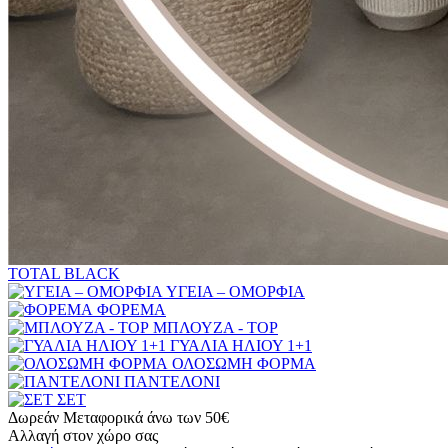
TOTAL BLACK
ΥΓΕΙΑ – ΟΜΟΡΦΙΑ
ΦΟΡΕΜΑ
ΜΠΛΟΥΖΑ - TOP
ΓΥΑΛΙΑ ΗΛΙΟΥ 1+1
ΟΛΟΣΩΜΗ ΦΟΡΜΑ
ΠΑΝΤΕΛΟΝΙ
ΣΕΤ
Δωρεάν Μεταφορικά άνω των 50€
Αλλαγή στον χώρο σας