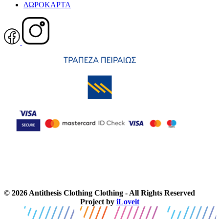
ΔΩΡΟΚΑΡΤΑ
© 2026 Antithesis Clothing Clothing - All Rights Reserved
Project by
iLoveit