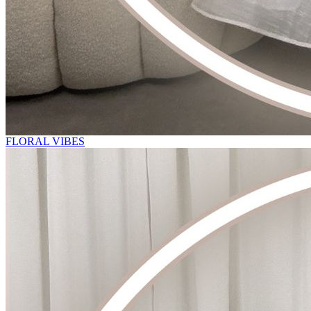
FLORAL VIBES