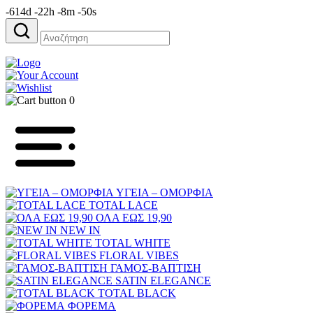
-614d -22h -8m -50s
Αναζήτηση
για:
0
ΥΓΕΙΑ – ΟΜΟΡΦΙΑ
TOTAL LACE
ΟΛΑ ΕΩΣ 19,90
NEW IN
TOTAL WHITE
FLORAL VIBES
ΓΑΜΟΣ-ΒΑΠΤΙΣΗ
SATIN ELEGANCE
TOTAL BLACK
ΦΟΡΕΜΑ