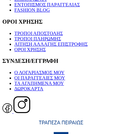
ΕΝΤΟΠΙΣΜΟΣ ΠΑΡΑΓΓΕΛΙΑΣ
FASHION BLOG
ΟΡΟΙ ΧΡΗΣΗΣ
ΤΡΟΠΟΙ ΑΠΟΣΤΟΛΗΣ
ΤΡΟΠΟΙ ΠΛΗΡΩΜΗΣ
ΑΙΤΗΣΗ ΑΛΛΑΓΗΣ ΕΠΙΣΤΡΟΦΗΣ
ΟΡΟΙ ΧΡΗΣΗΣ
ΣΥΝΔΕΣΗ/ΕΓΓΡΑΦΗ
Ο ΛΟΓΑΡΙΑΣΜΟΣ ΜΟΥ
ΟΙ ΠΑΡΑΓΓΕΛΙΕΣ ΜΟΥ
ΤΑ ΑΓΑΠΗΜΕΝΑ ΜΟΥ
ΔΩΡΟΚΑΡΤΑ