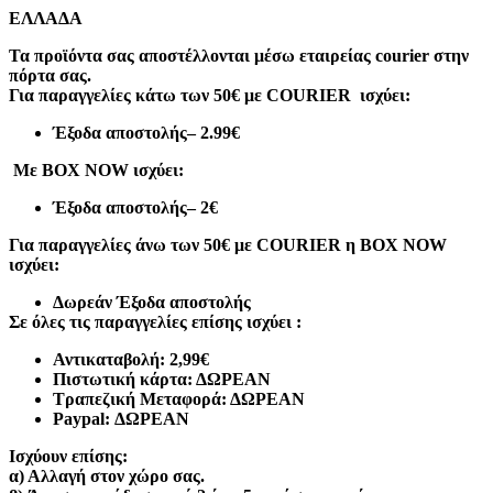
ΕΛΛΑΔΑ
Τα προϊόντα σας αποστέλλονται μέσω εταιρείας courier στην
πόρτα σας.
Για παραγγελίες κάτω των 50€ με COURIER ισχύει:
Έξοδα αποστολής
– 2.99€
Με BOX NOW ισχύει:
Έξοδα αποστολής
– 2€
Για παραγγελίες άνω των 50€ με COURIER η BOX NOW
ισχύει:
Δωρεάν Έξοδα αποστολής
Σε όλες τις παραγγελίες επίσης ισχύει :
Αντικαταβολή: 2,99€
Πιστωτική κάρτα: ΔΩΡΕΑΝ
Τραπεζική Μεταφορά: ΔΩΡΕΑΝ
Paypal: ΔΩΡΕΑΝ
Ισχύουν επίσης:
α)
Αλλαγή στον χώρο σας.