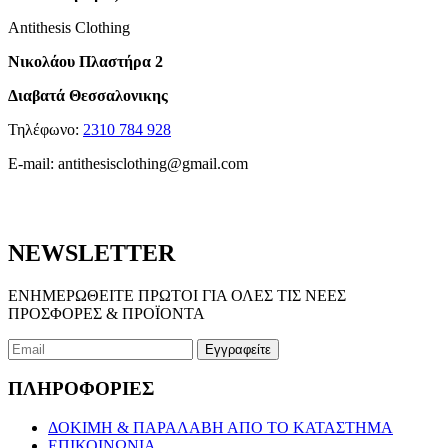
Antithesis Clothing
Νικολάου Πλαστήρα 2
Διαβατά Θεσσαλονικης
Τηλέφωνο:
2310 784 928
E-mail:
antithesisclothing@gmail.com
NEWSLETTER
ΕΝΗΜΕΡΩΘΕΙΤΕ ΠΡΩΤΟΙ ΓΙΑ ΟΛΕΣ ΤΙΣ ΝΕΕΣ
ΠΡΟΣΦΟΡΕΣ & ΠΡΟΪΟΝΤΑ
ΠΛΗΡΟΦΟΡΙΕΣ
ΔΟΚΙΜΗ & ΠΑΡΑΛΑΒΗ ΑΠΟ ΤΟ ΚΑΤΑΣΤΗΜΑ
ΕΠΙΚΟΙΝΩΝΙΑ