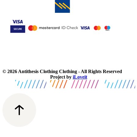
© 2026 Antithesis Clothing Clothing - All Rights Reserved
Project by
iLoveit