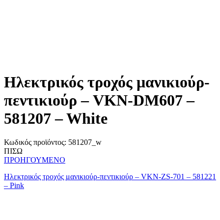
Ηλεκτρικός τροχός μανικιούρ-
πεντικιούρ – VKN-DM607 –
581207 – White
Κωδικός προϊόντος:
581207_w
ΠΙΣΩ
ΠΡΟΗΓΟΥΜΕΝΟ
Ηλεκτρικός τροχός μανικιούρ-πεντικιούρ – VKN-ZS-701 – 581221
– Pink