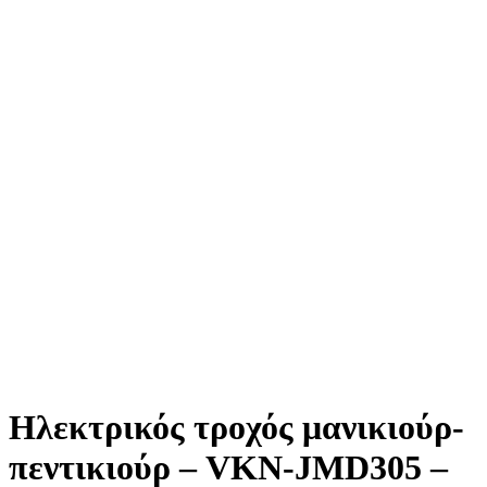
Ηλεκτρικός τροχός μανικιούρ-
πεντικιούρ – VKN-JMD305 –