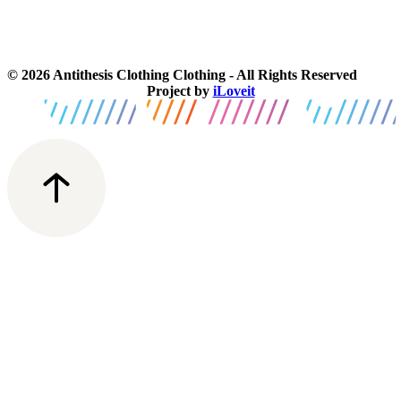
© 2026 Antithesis Clothing Clothing - All Rights Reserved
Project by
iLoveit