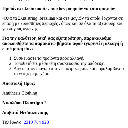
Προϊόντα / Συσκευασίες που δεν μπορούν να επιστραφούν
-Όλα τα Σλιπ,string ,brazilian και σετ μαγιών τα οποία έρχονται σε
επαφή με ευαίσθητες περιοχές , όπως και σε όλα τα αξεσουάρ και
για λόγους υγιεινής.
Για την καλύτερη δική σας εξυπηρέτηση, παρακαλούμε
ακολουθήστε τα παρακάτω βήματα αφού εγκριθεί η αλλαγή ή
επιστροφή σας:
Συσκευάστε τα προϊόντα προς αλλαγή.
Τοποθετήστε μέσα στη συσκευασία την απόδειξη.
Δίνετε στον διανομέα την επιστροφή σας και παραλαμβάνετε
το νέο χέρι με χέρι.
Αποστολή Προς:
Antithesis Clothing
Νικολάου Πλαστήρα 2
Διαβατά Θεσσαλονικης
Τηλέφωνο:
2310 784 928