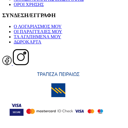
ΟΡΟΙ ΧΡΗΣΗΣ
ΣΥΝΔΕΣΗ/ΕΓΓΡΑΦΗ
Ο ΛΟΓΑΡΙΑΣΜΟΣ ΜΟΥ
ΟΙ ΠΑΡΑΓΓΕΛΙΕΣ ΜΟΥ
ΤΑ ΑΓΑΠΗΜΕΝΑ ΜΟΥ
ΔΩΡΟΚΑΡΤΑ