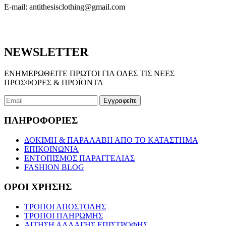
E-mail:
antithesisclothing@gmail.com
NEWSLETTER
ΕΝΗΜΕΡΩΘΕΙΤΕ ΠΡΩΤΟΙ ΓΙΑ ΟΛΕΣ ΤΙΣ ΝΕΕΣ
ΠΡΟΣΦΟΡΕΣ & ΠΡΟΪΟΝΤΑ
ΠΛΗΡΟΦΟΡΙΕΣ
ΔΟΚΙΜΗ & ΠΑΡΑΛΑΒΗ ΑΠΟ ΤΟ ΚΑΤΑΣΤΗΜΑ
ΕΠΙΚΟΙΝΩΝΙΑ
ΕΝΤΟΠΙΣΜΟΣ ΠΑΡΑΓΓΕΛΙΑΣ
FASHION BLOG
ΟΡΟΙ ΧΡΗΣΗΣ
ΤΡΟΠΟΙ ΑΠΟΣΤΟΛΗΣ
ΤΡΟΠΟΙ ΠΛΗΡΩΜΗΣ
ΑΙΤΗΣΗ ΑΛΛΑΓΗΣ ΕΠΙΣΤΡΟΦΗΣ