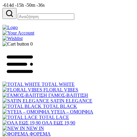
-614d -15h -50m -36s
Αναζήτηση
για:
0
TOTAL WHITE
FLORAL VIBES
ΓΑΜΟΣ-ΒΑΠΤΙΣΗ
SATIN ELEGANCE
TOTAL BLACK
ΥΓΕΙΑ – ΟΜΟΡΦΙΑ
TOTAL LACE
ΟΛΑ ΕΩΣ 19,90
NEW IN
ΦΟΡΕΜΑ