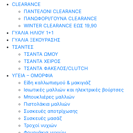
CLEARANCE
ΠΑΝΤΕΛΟΝΙ CLEARANCE
ΠΑΝΩΦΟΡΙ/ΓΟΥΝΑ CLEARANCE
WINTER CLEARANCE ΕΩΣ 19,90
ΓΥΑΛΙΑ ΗΛΙΟΥ 1+1
ΓΥΑΛΙΑ ΞΕΚΟΥΡΑΣΗΣ
ΤΣΑΝΤΕΣ
ΤΣΑΝΤΑ ΩΜΟΥ
ΤΣΑΝΤΑ ΧΕΙΡΟΣ
ΤΣΑΝΤΑ ΦΑΚΕΛΟΣ/CLUTCH
ΥΓΕΙΑ – ΟΜΟΡΦΙΑ
Είδη καλλωπισμού & μακιγιάζ
Ισιωτικές μαλλιών και ηλεκτρικές βούρτσες
Μπουκλιέρες μαλλιών
Πιστολάκια μαλλιών
Συσκευές αποτρίχωσης
Συσκευές μασάζ
Τροχοί νυχιών
Φουρνάκια νυχιών