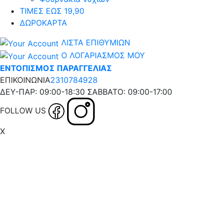
ΤΙΜΕΣ ΕΩΣ 19,90
ΔΩΡΟΚΑΡΤΑ
ΛΙΣΤΑ ΕΠΙΘΥΜΙΩΝ
Ο ΛΟΓΑΡΙΑΣΜΟΣ ΜΟΥ
ΕΝΤΟΠΙΣΜΟΣ ΠΑΡΑΓΓΕΛΙΑΣ
ΕΠΙΚΟΙΝΩΝΙΑ
2310784928
ΔΕΥ-ΠΑΡ: 09:00-18:30 ΣΑΒΒΑΤΟ: 09:00-17:00
FOLLOW US
X