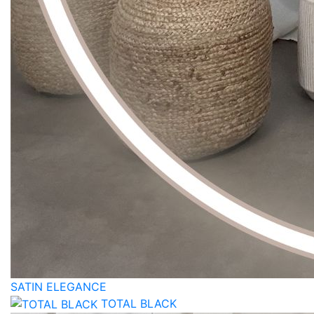
SATIN ELEGANCE
TOTAL BLACK