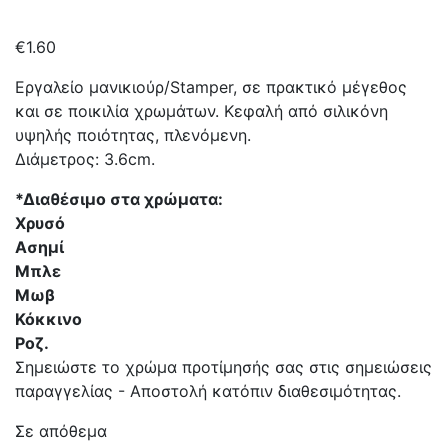
€
1.60
Εργαλείο μανικιούρ/Stamper, σε πρακτικό μέγεθος
και σε ποικιλία χρωμάτων. Κεφαλή από σιλικόνη
υψηλής ποιότητας, πλενόμενη.
Διάμετρος: 3.6cm.
*Διαθέσιμο στα χρώματα:
Χρυσό
Ασημί
Μπλε
Μωβ
Κόκκινο
Ροζ.
Σημειώστε το χρώμα προτίμησής σας στις σημειώσεις
παραγγελίας - Αποστολή κατόπιν διαθεσιμότητας.
Σε απόθεμα