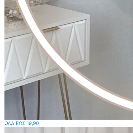
ΟΛΑ ΕΩΣ 19,90