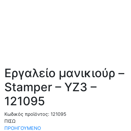
Εργαλείο μανικιούρ –
Stamper – YZ3 –
121095
Κωδικός προϊόντος:
121095
ΠΙΣΩ
ΠΡΟΗΓΟΥΜΕΝΟ