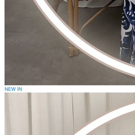
NEW IN