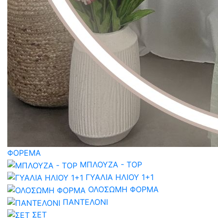
ΦΟΡΕΜΑ
ΜΠΛΟΥΖΑ - TOP
ΓΥΑΛΙΑ ΗΛΙΟΥ 1+1
ΟΛΟΣΩΜΗ ΦΟΡΜΑ
ΠΑΝΤΕΛΟΝΙ
ΣΕΤ