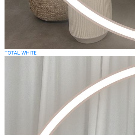
TOTAL WHITE