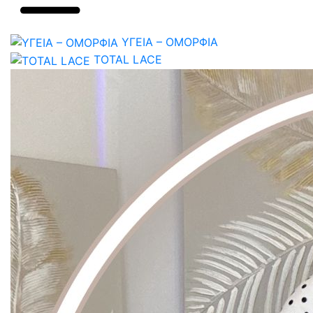
ΥΓΕΙΑ – ΟΜΟΡΦΙΑ
TOTAL LACE