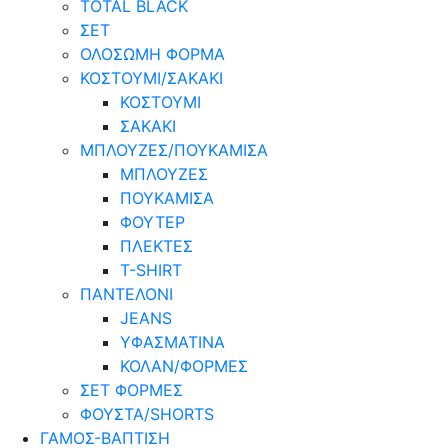
TOTAL BLACK
ΣΕΤ
ΟΛΟΣΩΜΗ ΦΟΡΜΑ
ΚΟΣΤΟΥΜΙ/ΣΑΚΑΚΙ
ΚΟΣΤΟΥΜΙ
ΣΑΚΑΚΙ
ΜΠΛΟΥΖΕΣ/ΠΟΥΚΑΜΙΣΑ
ΜΠΛΟΥΖΕΣ
ΠΟΥΚΑΜΙΣΑ
ΦΟΥΤΕΡ
ΠΛΕΚΤΕΣ
T-SHIRT
ΠΑΝΤΕΛΟΝΙ
JEANS
ΥΦΑΣΜΑΤΙΝΑ
ΚΟΛΑΝ/ΦΟΡΜΕΣ
ΣΕΤ ΦΟΡΜΕΣ
ΦΟΥΣΤΑ/SHORTS
ΓΑΜΟΣ-ΒΑΠΤΙΣΗ