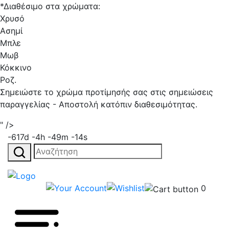
*Διαθέσιμο στα χρώματα:
Χρυσό
Ασημί
Μπλε
Μωβ
Κόκκινο
Ροζ.
Σημειώστε το χρώμα προτίμησής σας στις σημειώσεις
παραγγελίας - Αποστολή κατόπιν διαθεσιμότητας.
" />
-617d -4h -49m -14s
Αναζήτηση
για:
0