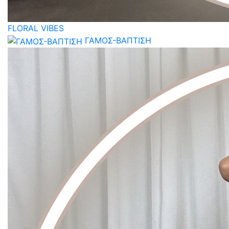
FLORAL VIBES
ΓΑΜΟΣ-ΒΑΠΤΙΣΗ