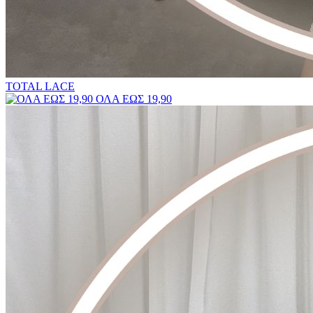
TOTAL LACE
ΟΛΑ ΕΩΣ 19,90