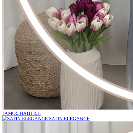
ΓΑΜΟΣ-ΒΑΠΤΙΣΗ
SATIN ELEGANCE