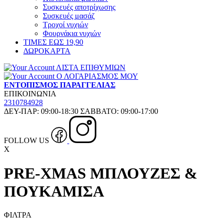
Συσκευές αποτρίχωσης
Συσκευές μασάζ
Τροχοί νυχιών
Φουρνάκια νυχιών
ΤΙΜΕΣ ΕΩΣ 19,90
ΔΩΡΟΚΑΡΤΑ
ΛΙΣΤΑ ΕΠΙΘΥΜΙΩΝ
Ο ΛΟΓΑΡΙΑΣΜΟΣ ΜΟΥ
ΕΝΤΟΠΙΣΜΟΣ ΠΑΡΑΓΓΕΛΙΑΣ
ΕΠΙΚΟΙΝΩΝΙΑ
2310784928
ΔΕΥ-ΠΑΡ: 09:00-18:30 ΣΑΒΒΑΤΟ: 09:00-17:00
FOLLOW US
X
PRE-XMAS ΜΠΛΟΥΖΕΣ &
ΠΟΥΚΑΜΙΣΑ
ΦΙΛΤΡΑ