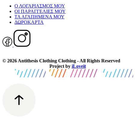
Ο ΛΟΓΑΡΙΑΣΜΟΣ ΜΟΥ
ΟΙ ΠΑΡΑΓΓΕΛΙΕΣ ΜΟΥ
ΤΑ ΑΓΑΠΗΜΕΝΑ ΜΟΥ
ΔΩΡΟΚΑΡΤΑ
© 2026 Antithesis Clothing Clothing - All Rights Reserved
Project by
iLoveit