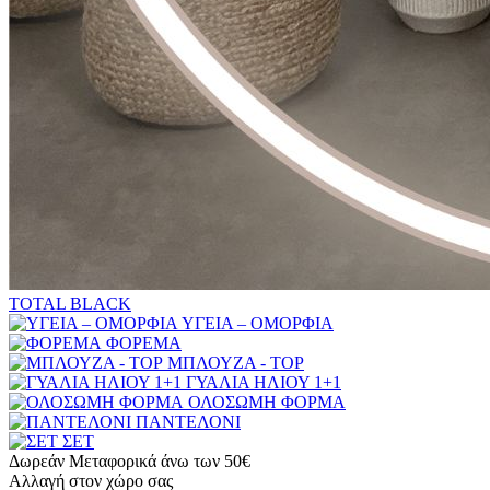
TOTAL BLACK
ΥΓΕΙΑ – ΟΜΟΡΦΙΑ
ΦΟΡΕΜΑ
ΜΠΛΟΥΖΑ - TOP
ΓΥΑΛΙΑ ΗΛΙΟΥ 1+1
ΟΛΟΣΩΜΗ ΦΟΡΜΑ
ΠΑΝΤΕΛΟΝΙ
ΣΕΤ
Δωρεάν Μεταφορικά άνω των 50€
Αλλαγή στον χώρο σας