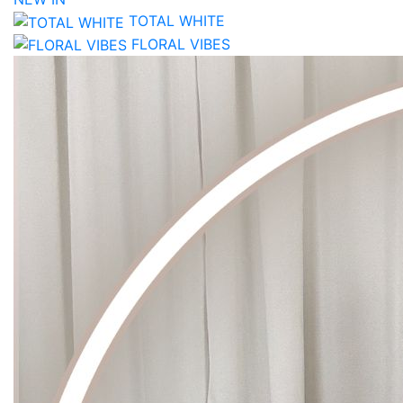
TOTAL WHITE
FLORAL VIBES