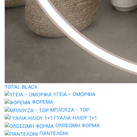
TOTAL BLACK
ΥΓΕΙΑ – ΟΜΟΡΦΙΑ
ΦΟΡΕΜΑ
ΜΠΛΟΥΖΑ - TOP
ΓΥΑΛΙΑ ΗΛΙΟΥ 1+1
ΟΛΟΣΩΜΗ ΦΟΡΜΑ
ΠΑΝΤΕΛΟΝΙ