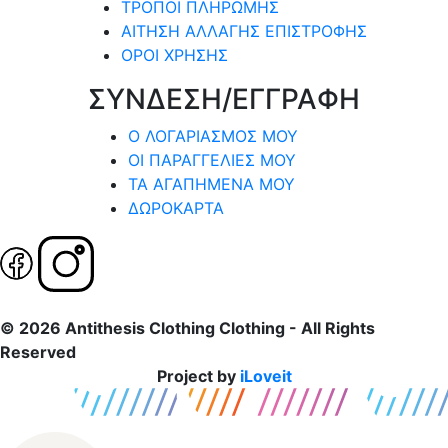
ΤΡΟΠΟΙ ΠΛΗΡΩΜΗΣ
ΑΙΤΗΣΗ ΑΛΛΑΓΗΣ ΕΠΙΣΤΡΟΦΗΣ
ΟΡΟΙ ΧΡΗΣΗΣ
ΣΥΝΔΕΣΗ/ΕΓΓΡΑΦΗ
Ο ΛΟΓΑΡΙΑΣΜΟΣ ΜΟΥ
ΟΙ ΠΑΡΑΓΓΕΛΙΕΣ ΜΟΥ
ΤΑ ΑΓΑΠΗΜΕΝΑ ΜΟΥ
ΔΩΡΟΚΑΡΤΑ
© 2026 Antithesis Clothing Clothing - All Rights
Reserved
Project by
iLoveit