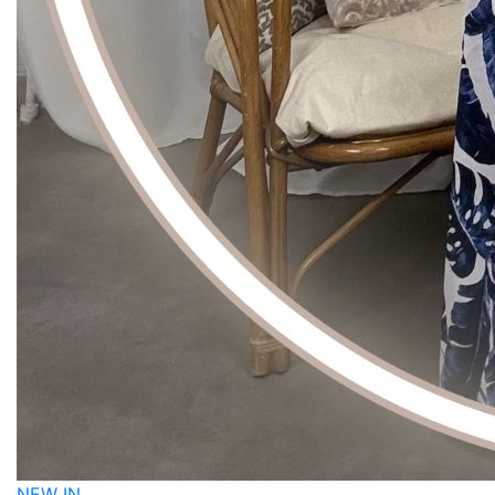
NEW IN