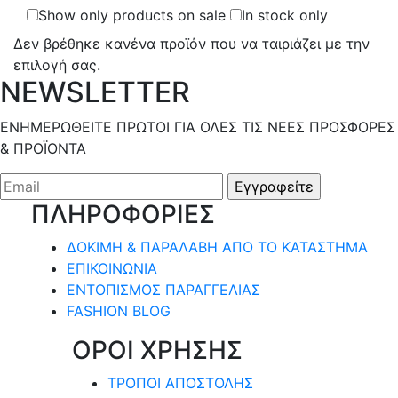
Show only products on sale
In stock only
Δεν βρέθηκε κανένα προϊόν που να ταιριάζει με την
επιλογή σας.
NEWSLETTER
ΕΝΗΜΕΡΩΘΕΙΤΕ ΠΡΩΤΟΙ ΓΙΑ ΟΛΕΣ ΤΙΣ ΝΕΕΣ ΠΡΟΣΦΟΡΕΣ
& ΠΡΟΪΟΝΤΑ
ΠΛΗΡΟΦΟΡΙΕΣ
ΔΟΚΙΜΗ & ΠΑΡΑΛΑΒΗ ΑΠΟ ΤΟ ΚΑΤΑΣΤΗΜΑ
ΕΠΙΚΟΙΝΩΝΙΑ
ΕΝΤΟΠΙΣΜΟΣ ΠΑΡΑΓΓΕΛΙΑΣ
FASHION BLOG
ΟΡΟΙ ΧΡΗΣΗΣ
ΤΡΟΠΟΙ ΑΠΟΣΤΟΛΗΣ