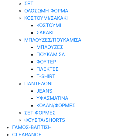
ΣΕΤ
ΟΛΟΣΩΜΗ ΦΟΡΜΑ
ΚΟΣΤΟΥΜΙ/ΣΑΚΑΚΙ
ΚΟΣΤΟΥΜΙ
ΣΑΚΑΚΙ
ΜΠΛΟΥΖΕΣ/ΠΟΥΚΑΜΙΣΑ
ΜΠΛΟΥΖΕΣ
ΠΟΥΚΑΜΙΣΑ
ΦΟΥΤΕΡ
ΠΛΕΚΤΕΣ
T-SHIRT
ΠΑΝΤΕΛΟΝΙ
JEANS
ΥΦΑΣΜΑΤΙΝΑ
ΚΟΛΑΝ/ΦΟΡΜΕΣ
ΣΕΤ ΦΟΡΜΕΣ
ΦΟΥΣΤΑ/SHORTS
ΓΑΜΟΣ-ΒΑΠΤΙΣΗ
CLEARANCE