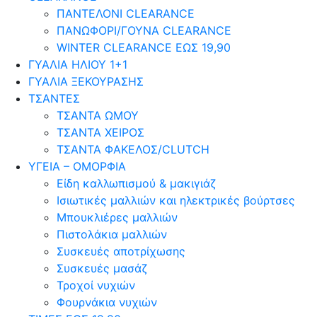
ΠΑΝΤΕΛΟΝΙ CLEARANCE
ΠΑΝΩΦΟΡΙ/ΓΟΥΝΑ CLEARANCE
WINTER CLEARANCE ΕΩΣ 19,90
ΓΥΑΛΙΑ ΗΛΙΟΥ 1+1
ΓΥΑΛΙΑ ΞΕΚΟΥΡΑΣΗΣ
ΤΣΑΝΤΕΣ
ΤΣΑΝΤΑ ΩΜΟΥ
ΤΣΑΝΤΑ ΧΕΙΡΟΣ
ΤΣΑΝΤΑ ΦΑΚΕΛΟΣ/CLUTCH
ΥΓΕΙΑ – ΟΜΟΡΦΙΑ
Είδη καλλωπισμού & μακιγιάζ
Ισιωτικές μαλλιών και ηλεκτρικές βούρτσες
Μπουκλιέρες μαλλιών
Πιστολάκια μαλλιών
Συσκευές αποτρίχωσης
Συσκευές μασάζ
Τροχοί νυχιών
Φουρνάκια νυχιών