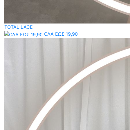
TOTAL LACE
ΟΛΑ ΕΩΣ 19,90