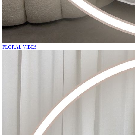
FLORAL VIBES