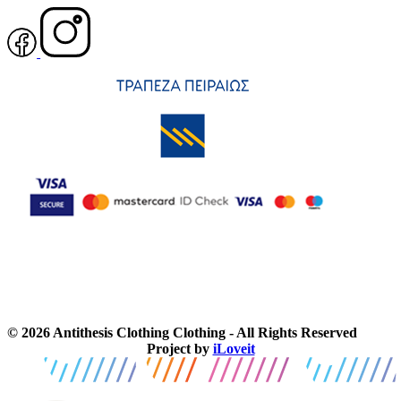
© 2026 Antithesis Clothing Clothing - All Rights Reserved
Project by
iLoveit