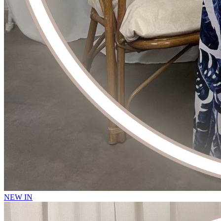
NEW IN