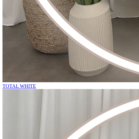
TOTAL WHITE