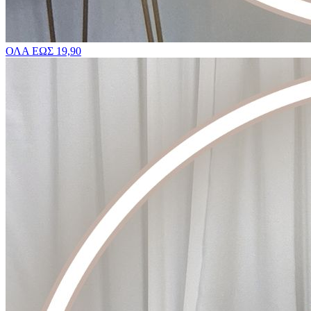
ΟΛΑ ΕΩΣ 19,90