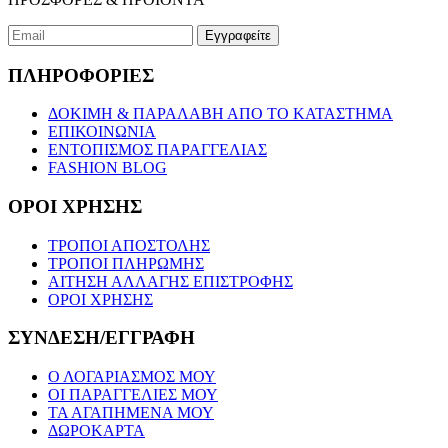
ΠΛΗΡΟΦΟΡΙΕΣ
ΔΟΚΙΜΗ & ΠΑΡΑΛΑΒΗ ΑΠΟ ΤΟ ΚΑΤΑΣΤΗΜΑ
ΕΠΙΚΟΙΝΩΝΙΑ
ΕΝΤΟΠΙΣΜΟΣ ΠΑΡΑΓΓΕΛΙΑΣ
FASHION BLOG
ΟΡΟΙ ΧΡΗΣΗΣ
ΤΡΟΠΟΙ ΑΠΟΣΤΟΛΗΣ
ΤΡΟΠΟΙ ΠΛΗΡΩΜΗΣ
ΑΙΤΗΣΗ ΑΛΛΑΓΗΣ ΕΠΙΣΤΡΟΦΗΣ
ΟΡΟΙ ΧΡΗΣΗΣ
ΣΥΝΔΕΣΗ/ΕΓΓΡΑΦΗ
Ο ΛΟΓΑΡΙΑΣΜΟΣ ΜΟΥ
ΟΙ ΠΑΡΑΓΓΕΛΙΕΣ ΜΟΥ
ΤΑ ΑΓΑΠΗΜΕΝΑ ΜΟΥ
ΔΩΡΟΚΑΡΤΑ