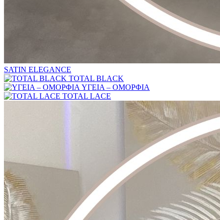
SATIN ELEGANCE
TOTAL BLACK
ΥΓΕΙΑ – ΟΜΟΡΦΙΑ
TOTAL LACE