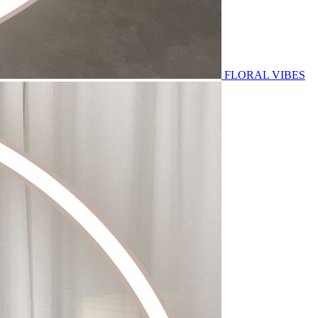
FLORAL VIBES