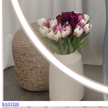
ΒΑΠΤΙΣΗ