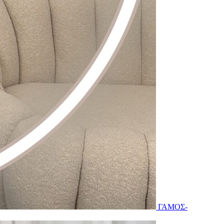
ΓΑΜΟΣ-