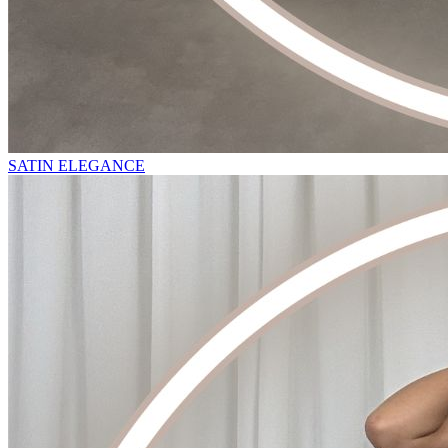
SATIN ELEGANCE