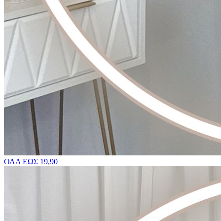
ΟΛΑ ΕΩΣ 19,90