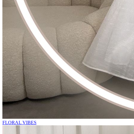
FLORAL VIBES