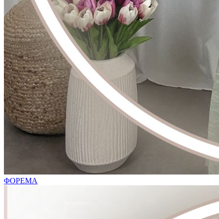
ΦΟΡΕΜΑ