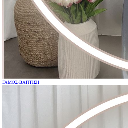
ΓΑΜΟΣ-ΒΑΠΤΙΣΗ