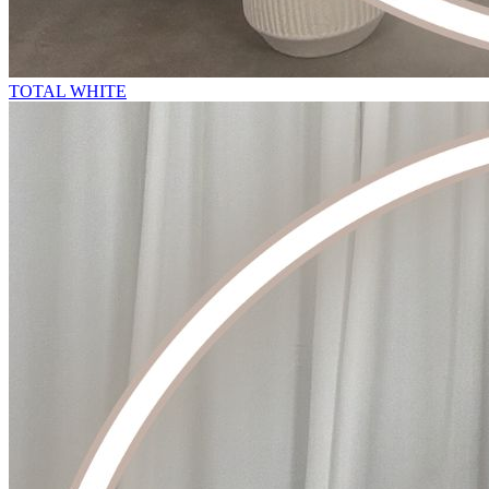
TOTAL WHITE