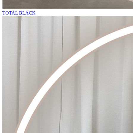
TOTAL BLACK