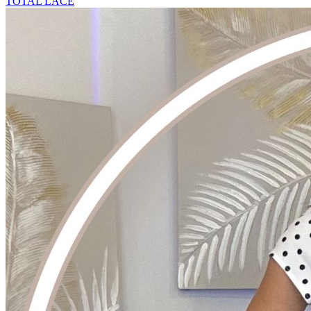
TOTAL LACE