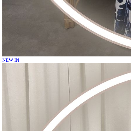
NEW IN