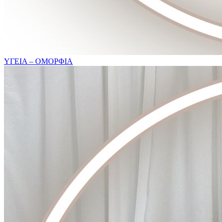
ΥΓΕΙΑ – ΟΜΟΡΦΙΑ