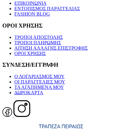
ΕΠΙΚΟΙΝΩΝΙΑ
ΕΝΤΟΠΙΣΜΟΣ ΠΑΡΑΓΓΕΛΙΑΣ
FASHION BLOG
ΟΡΟΙ ΧΡΗΣΗΣ
ΤΡΟΠΟΙ ΑΠΟΣΤΟΛΗΣ
ΤΡΟΠΟΙ ΠΛΗΡΩΜΗΣ
ΑΙΤΗΣΗ ΑΛΛΑΓΗΣ ΕΠΙΣΤΡΟΦΗΣ
ΟΡΟΙ ΧΡΗΣΗΣ
ΣΥΝΔΕΣΗ/ΕΓΓΡΑΦΗ
Ο ΛΟΓΑΡΙΑΣΜΟΣ ΜΟΥ
ΟΙ ΠΑΡΑΓΓΕΛΙΕΣ ΜΟΥ
ΤΑ ΑΓΑΠΗΜΕΝΑ ΜΟΥ
ΔΩΡΟΚΑΡΤΑ