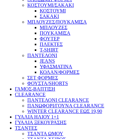
ΚΟΣΤΟΥΜΙ/ΣΑΚΑΚΙ
ΚΟΣΤΟΥΜΙ
ΣΑΚΑΚΙ
ΜΠΛΟΥΖΕΣ/ΠΟΥΚΑΜΙΣΑ
ΜΠΛΟΥΖΕΣ
ΠΟΥΚΑΜΙΣΑ
ΦΟΥΤΕΡ
ΠΛΕΚΤΕΣ
T-SHIRT
ΠΑΝΤΕΛΟΝΙ
JEANS
ΥΦΑΣΜΑΤΙΝΑ
ΚΟΛΑΝ/ΦΟΡΜΕΣ
ΣΕΤ ΦΟΡΜΕΣ
ΦΟΥΣΤΑ/SHORTS
ΓΑΜΟΣ-ΒΑΠΤΙΣΗ
CLEARANCE
ΠΑΝΤΕΛΟΝΙ CLEARANCE
ΠΑΝΩΦΟΡΙ/ΓΟΥΝΑ CLEARANCE
WINTER CLEARANCE ΕΩΣ 19,90
ΓΥΑΛΙΑ ΗΛΙΟΥ 1+1
ΓΥΑΛΙΑ ΞΕΚΟΥΡΑΣΗΣ
ΤΣΑΝΤΕΣ
ΤΣΑΝΤΑ ΩΜΟΥ