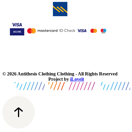
© 2026 Antithesis Clothing Clothing - All Rights Reserved
Project by
iLoveit