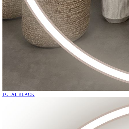
TOTAL BLACK