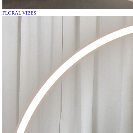
FLORAL VIBES