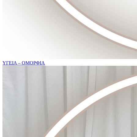
ΥΓΕΙΑ – ΟΜΟΡΦΙΑ