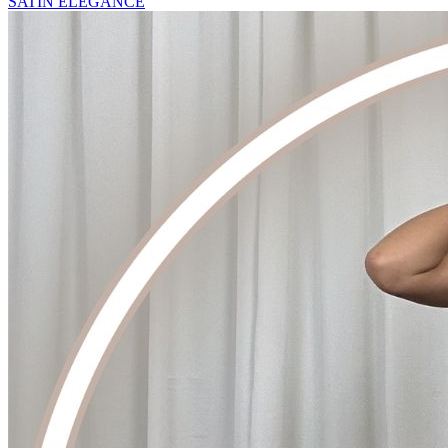
SATIN ELEGANCE