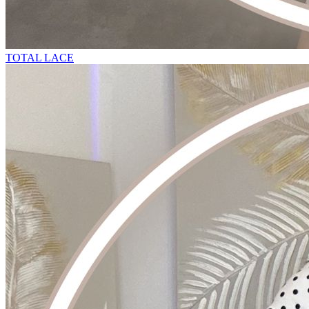
TOTAL LACE