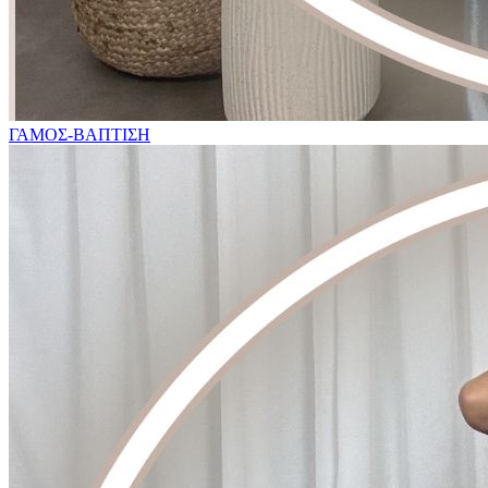
ΓΑΜΟΣ-ΒΑΠΤΙΣΗ