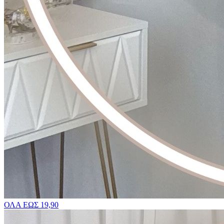
ΟΛΑ ΕΩΣ 19,90