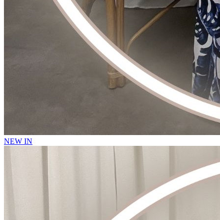
NEW IN