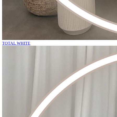
TOTAL WHITE