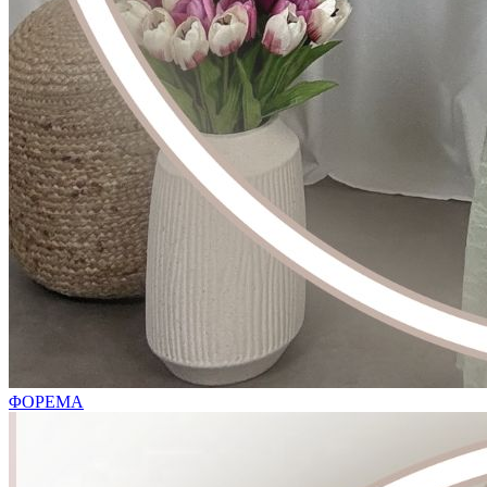
ΦΟΡΕΜΑ