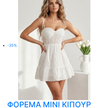
-35%
ΦΟΡΕΜΑ MΙNI ΚΙΠΟΥΡ