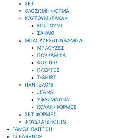
ΣΕΤ
ΟΛΟΣΩΜΗ ΦΟΡΜΑ
ΚΟΣΤΟΥΜΙ/ΣΑΚΑΚΙ
ΚΟΣΤΟΥΜΙ
ΣΑΚΑΚΙ
ΜΠΛΟΥΖΕΣ/ΠΟΥΚΑΜΙΣΑ
ΜΠΛΟΥΖΕΣ
ΠΟΥΚΑΜΙΣΑ
ΦΟΥΤΕΡ
ΠΛΕΚΤΕΣ
T-SHIRT
ΠΑΝΤΕΛΟΝΙ
JEANS
ΥΦΑΣΜΑΤΙΝΑ
ΚΟΛΑΝ/ΦΟΡΜΕΣ
ΣΕΤ ΦΟΡΜΕΣ
ΦΟΥΣΤΑ/SHORTS
ΓΑΜΟΣ-ΒΑΠΤΙΣΗ
CLEARANCE