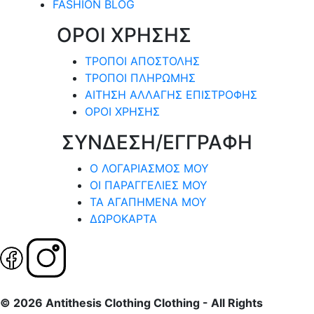
FASHION BLOG
ΟΡΟΙ ΧΡΗΣΗΣ
ΤΡΟΠΟΙ ΑΠΟΣΤΟΛΗΣ
ΤΡΟΠΟΙ ΠΛΗΡΩΜΗΣ
ΑΙΤΗΣΗ ΑΛΛΑΓΗΣ ΕΠΙΣΤΡΟΦΗΣ
ΟΡΟΙ ΧΡΗΣΗΣ
ΣΥΝΔΕΣΗ/ΕΓΓΡΑΦΗ
Ο ΛΟΓΑΡΙΑΣΜΟΣ ΜΟΥ
ΟΙ ΠΑΡΑΓΓΕΛΙΕΣ ΜΟΥ
ΤΑ ΑΓΑΠΗΜΕΝΑ ΜΟΥ
ΔΩΡΟΚΑΡΤΑ
© 2026 Antithesis Clothing Clothing - All Rights