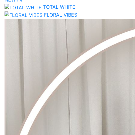
TOTAL WHITE
FLORAL VIBES