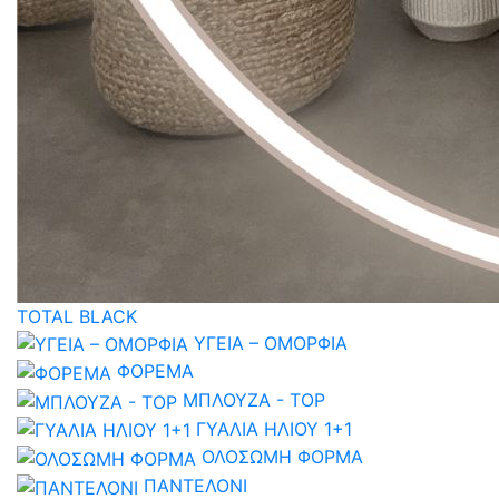
TOTAL BLACK
ΥΓΕΙΑ – ΟΜΟΡΦΙΑ
ΦΟΡΕΜΑ
ΜΠΛΟΥΖΑ - TOP
ΓΥΑΛΙΑ ΗΛΙΟΥ 1+1
ΟΛΟΣΩΜΗ ΦΟΡΜΑ
ΠΑΝΤΕΛΟΝΙ