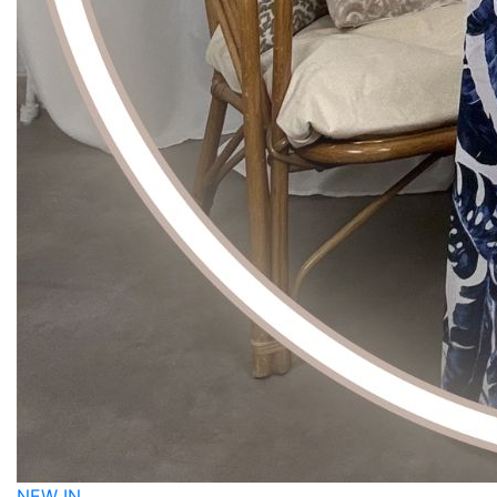
NEW IN