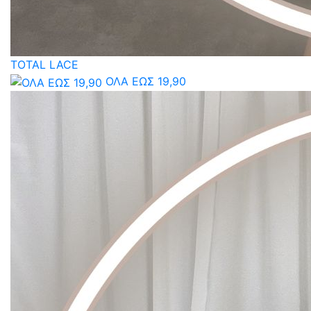
TOTAL LACE
ΟΛΑ ΕΩΣ 19,90