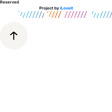
Reserved
Project by
iLoveit