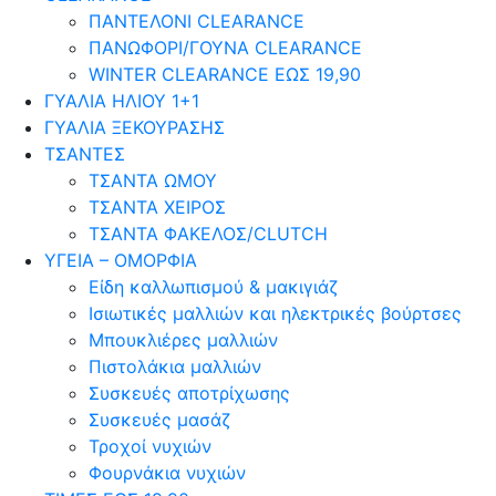
ΠΑΝΤΕΛΟΝΙ CLEARANCE
ΠΑΝΩΦΟΡΙ/ΓΟΥΝΑ CLEARANCE
WINTER CLEARANCE ΕΩΣ 19,90
ΓΥΑΛΙΑ ΗΛΙΟΥ 1+1
ΓΥΑΛΙΑ ΞΕΚΟΥΡΑΣΗΣ
ΤΣΑΝΤΕΣ
ΤΣΑΝΤΑ ΩΜΟΥ
ΤΣΑΝΤΑ ΧΕΙΡΟΣ
ΤΣΑΝΤΑ ΦΑΚΕΛΟΣ/CLUTCH
ΥΓΕΙΑ – ΟΜΟΡΦΙΑ
Είδη καλλωπισμού & μακιγιάζ
Ισιωτικές μαλλιών και ηλεκτρικές βούρτσες
Μπουκλιέρες μαλλιών
Πιστολάκια μαλλιών
Συσκευές αποτρίχωσης
Συσκευές μασάζ
Τροχοί νυχιών
Φουρνάκια νυχιών