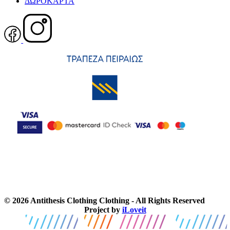
ΔΩΡΟΚΑΡΤΑ
© 2026 Antithesis Clothing Clothing - All Rights Reserved
Project by
iLoveit