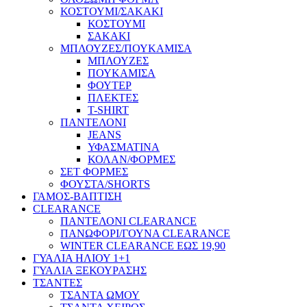
ΚΟΣΤΟΥΜΙ/ΣΑΚΑΚΙ
ΚΟΣΤΟΥΜΙ
ΣΑΚΑΚΙ
ΜΠΛΟΥΖΕΣ/ΠΟΥΚΑΜΙΣΑ
ΜΠΛΟΥΖΕΣ
ΠΟΥΚΑΜΙΣΑ
ΦΟΥΤΕΡ
ΠΛΕΚΤΕΣ
T-SHIRT
ΠΑΝΤΕΛΟΝΙ
JEANS
ΥΦΑΣΜΑΤΙΝΑ
ΚΟΛΑΝ/ΦΟΡΜΕΣ
ΣΕΤ ΦΟΡΜΕΣ
ΦΟΥΣΤΑ/SHORTS
ΓΑΜΟΣ-ΒΑΠΤΙΣΗ
CLEARANCE
ΠΑΝΤΕΛΟΝΙ CLEARANCE
ΠΑΝΩΦΟΡΙ/ΓΟΥΝΑ CLEARANCE
WINTER CLEARANCE ΕΩΣ 19,90
ΓΥΑΛΙΑ ΗΛΙΟΥ 1+1
ΓΥΑΛΙΑ ΞΕΚΟΥΡΑΣΗΣ
ΤΣΑΝΤΕΣ
ΤΣΑΝΤΑ ΩΜΟΥ