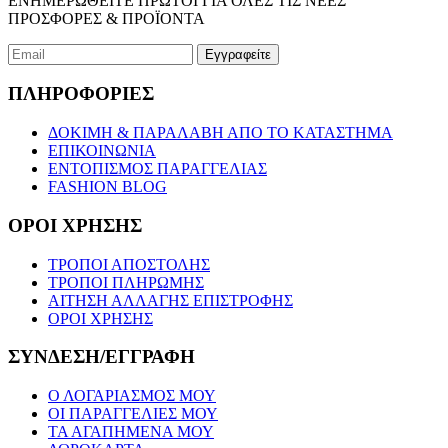
ΕΝΗΜΕΡΩΘΕΙΤΕ ΠΡΩΤΟΙ ΓΙΑ ΟΛΕΣ ΤΙΣ ΝΕΕΣ
ΠΡΟΣΦΟΡΕΣ & ΠΡΟΪΟΝΤΑ
ΠΛΗΡΟΦΟΡΙΕΣ
ΔΟΚΙΜΗ & ΠΑΡΑΛΑΒΗ ΑΠΟ ΤΟ ΚΑΤΑΣΤΗΜΑ
ΕΠΙΚΟΙΝΩΝΙΑ
ΕΝΤΟΠΙΣΜΟΣ ΠΑΡΑΓΓΕΛΙΑΣ
FASHION BLOG
ΟΡΟΙ ΧΡΗΣΗΣ
ΤΡΟΠΟΙ ΑΠΟΣΤΟΛΗΣ
ΤΡΟΠΟΙ ΠΛΗΡΩΜΗΣ
ΑΙΤΗΣΗ ΑΛΛΑΓΗΣ ΕΠΙΣΤΡΟΦΗΣ
ΟΡΟΙ ΧΡΗΣΗΣ
ΣΥΝΔΕΣΗ/ΕΓΓΡΑΦΗ
Ο ΛΟΓΑΡΙΑΣΜΟΣ ΜΟΥ
ΟΙ ΠΑΡΑΓΓΕΛΙΕΣ ΜΟΥ
ΤΑ ΑΓΑΠΗΜΕΝΑ ΜΟΥ