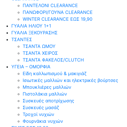
ΠΑΝΤΕΛΟΝΙ CLEARANCE
ΠΑΝΩΦΟΡΙ/ΓΟΥΝΑ CLEARANCE
WINTER CLEARANCE ΕΩΣ 19,90
ΓΥΑΛΙΑ ΗΛΙΟΥ 1+1
ΓΥΑΛΙΑ ΞΕΚΟΥΡΑΣΗΣ
ΤΣΑΝΤΕΣ
ΤΣΑΝΤΑ ΩΜΟΥ
ΤΣΑΝΤΑ ΧΕΙΡΟΣ
ΤΣΑΝΤΑ ΦΑΚΕΛΟΣ/CLUTCH
ΥΓΕΙΑ – ΟΜΟΡΦΙΑ
Είδη καλλωπισμού & μακιγιάζ
Ισιωτικές μαλλιών και ηλεκτρικές βούρτσες
Μπουκλιέρες μαλλιών
Πιστολάκια μαλλιών
Συσκευές αποτρίχωσης
Συσκευές μασάζ
Τροχοί νυχιών
Φουρνάκια νυχιών