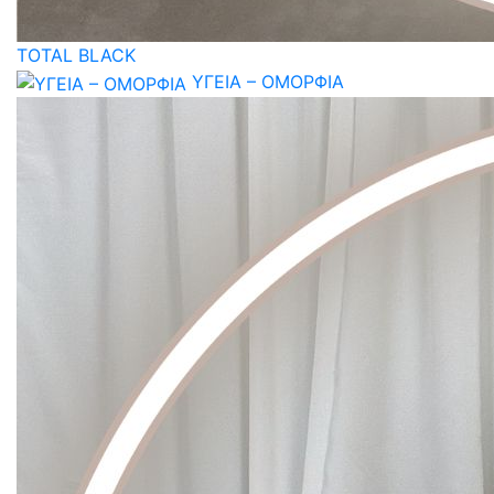
TOTAL BLACK
ΥΓΕΙΑ – ΟΜΟΡΦΙΑ