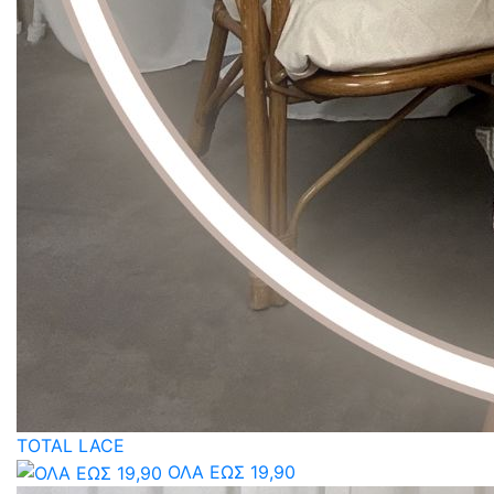
TOTAL LACE
ΟΛΑ ΕΩΣ 19,90