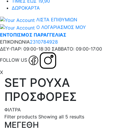
ΤΙΜΕΣ ΕΩΣ 19,90
ΔΩΡΟΚΑΡΤΑ
ΛΙΣΤΑ ΕΠΙΘΥΜΙΩΝ
Ο ΛΟΓΑΡΙΑΣΜΟΣ ΜΟΥ
ΕΝΤΟΠΙΣΜΟΣ ΠΑΡΑΓΓΕΛΙΑΣ
ΕΠΙΚΟΙΝΩΝΙΑ
2310784928
ΔΕΥ-ΠΑΡ: 09:00-18:30 ΣΑΒΒΑΤΟ: 09:00-17:00
FOLLOW US
X
SET ΡΟΥΧΑ
ΠΡΟΣΦΟΡΕΣ
ΦΙΛΤΡΑ
Filter products
Showing all 5 results
ΜΕΓΕΘΗ