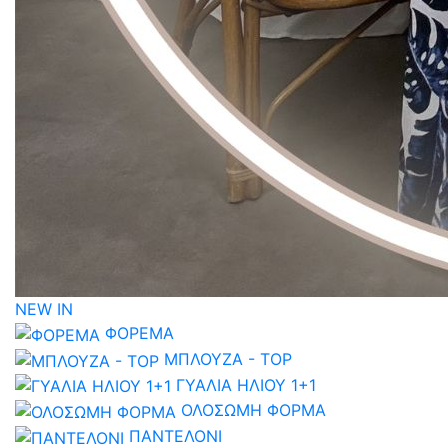
NEW IN
ΦΟΡΕΜΑ
ΜΠΛΟΥΖΑ - TOP
ΓΥΑΛΙΑ ΗΛΙΟΥ 1+1
ΟΛΟΣΩΜΗ ΦΟΡΜΑ
ΠΑΝΤΕΛΟΝΙ