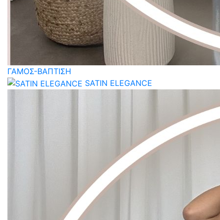
ΓΑΜΟΣ-ΒΑΠΤΙΣΗ
SATIN ELEGANCE