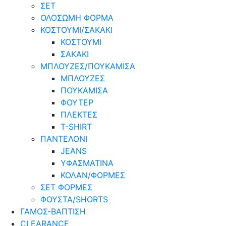
ΣΕΤ
ΟΛΟΣΩΜΗ ΦΟΡΜΑ
ΚΟΣΤΟΥΜΙ/ΣΑΚΑΚΙ
ΚΟΣΤΟΥΜΙ
ΣΑΚΑΚΙ
ΜΠΛΟΥΖΕΣ/ΠΟΥΚΑΜΙΣΑ
ΜΠΛΟΥΖΕΣ
ΠΟΥΚΑΜΙΣΑ
ΦΟΥΤΕΡ
ΠΛΕΚΤΕΣ
T-SHIRT
ΠΑΝΤΕΛΟΝΙ
JEANS
ΥΦΑΣΜΑΤΙΝΑ
ΚΟΛΑΝ/ΦΟΡΜΕΣ
ΣΕΤ ΦΟΡΜΕΣ
ΦΟΥΣΤΑ/SHORTS
ΓΑΜΟΣ-ΒΑΠΤΙΣΗ
CLEARANCE