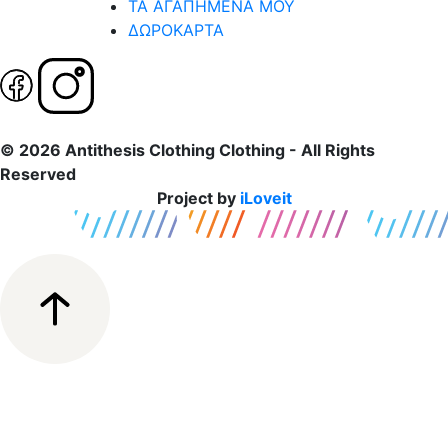
ΤΑ ΑΓΑΠΗΜΕΝΑ ΜΟΥ
ΔΩΡΟΚΑΡΤΑ
© 2026 Antithesis Clothing Clothing - All Rights
Reserved
Project by
iLoveit