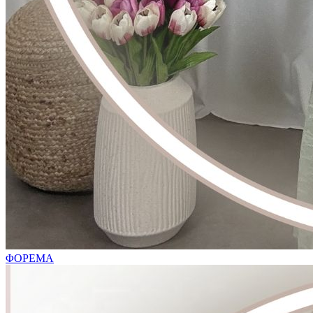
ΦΟΡΕΜΑ