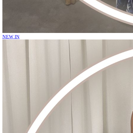
NEW IN