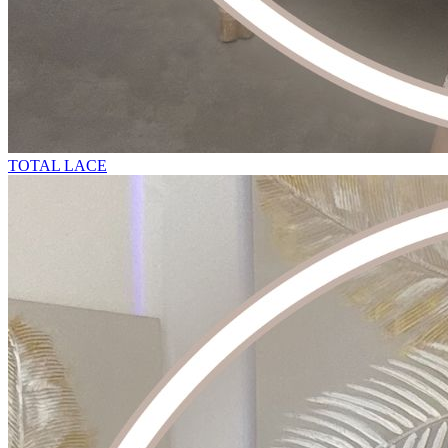
TOTAL LACE