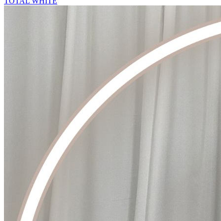
TOTAL WHITE