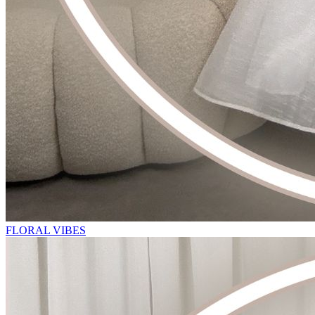
FLORAL VIBES