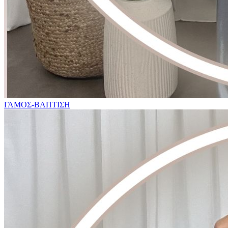
ΓΑΜΟΣ-ΒΑΠΤΙΣΗ