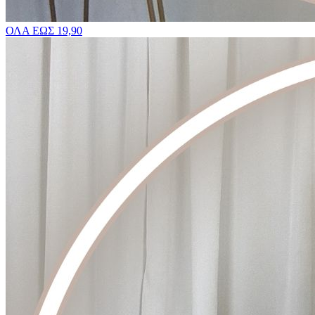
ΟΛΑ ΕΩΣ 19,90