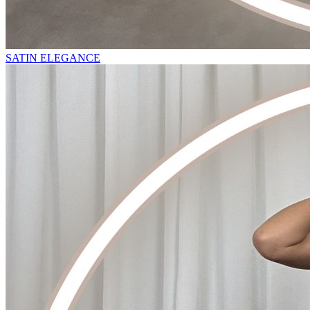
SATIN ELEGANCE