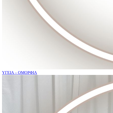
ΥΓΕΙΑ – ΟΜΟΡΦΙΑ