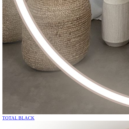
TOTAL BLACK